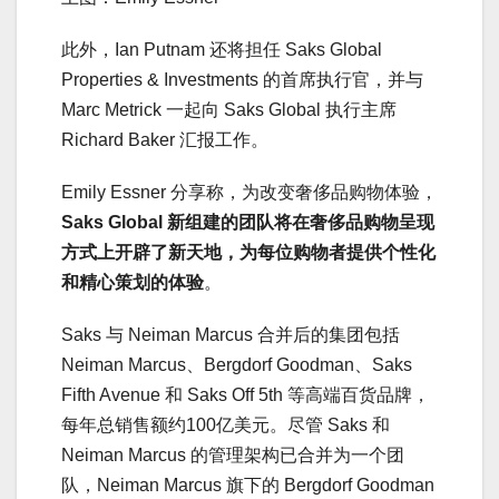
此外，Ian Putnam 还将担任 Saks Global
Properties & Investments 的首席执行官，并与
Marc Metrick 一起向 Saks Global 执行主席
Richard Baker 汇报工作。
Emily Essner 分享称，为改变奢侈品购物体验，
Saks Global 新组建的团队将在奢侈品购物呈现
方式上开辟了新天地，为每位购物者提供个性化
和精心策划的体验
。
Saks 与 Neiman Marcus 合并后的集团包括
Neiman Marcus、Bergdorf Goodman、Saks
Fifth Avenue 和 Saks Off 5th 等高端百货品牌，
每年总销售额约100亿美元。尽管 Saks 和
Neiman Marcus 的管理架构已合并为一个团
队，Neiman Marcus 旗下的 Bergdorf Goodman