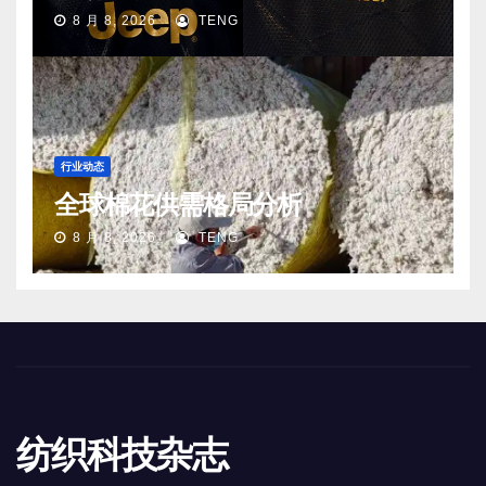
8 月 8, 2026
TENG
行业动态
全球棉花供需格局分析
8 月 8, 2026
TENG
纺织科技杂志