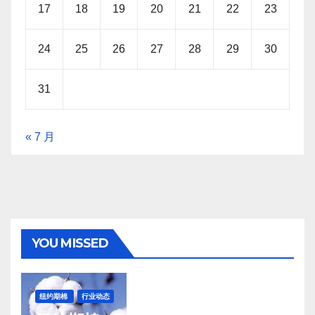
17
18
19
20
21
22
23
24
25
26
27
28
29
30
31
« 7 月
YOU MISSED
纽约期棉
行业动态