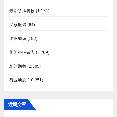
最新纺织科技
(1,174)
民族服装
(64)
纺织知识
(182)
纺织科技杂志
(3,709)
纽约期棉
(2,585)
行业动态
(10,351)
近期文章