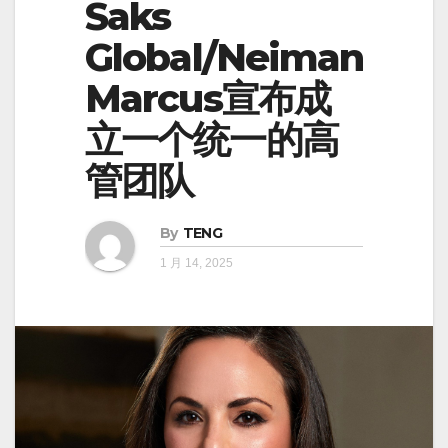
Saks
Global/Neiman
Marcus宣布成
立一个统一的高
管团队
By
TENG
1 月 14, 2025