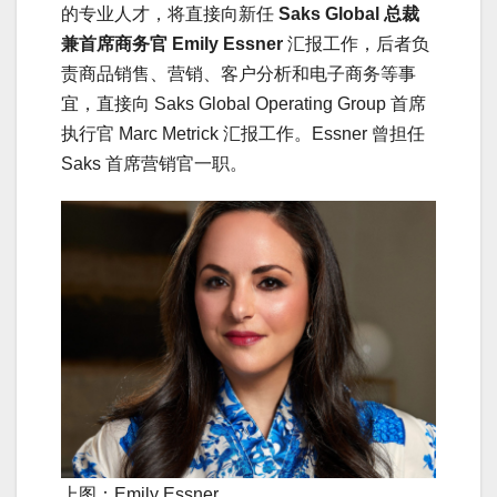
的专业人才，将直接向新任
Saks Global 总裁
兼首席商务官 Emily Essner
汇报工作，后者负
责商品销售、营销、客户分析和电子商务等事
宜，直接向 Saks Global Operating Group 首席
执行官 Marc Metrick 汇报工作。Essner 曾担任
Saks 首席营销官一职。
上图：Emily Essner