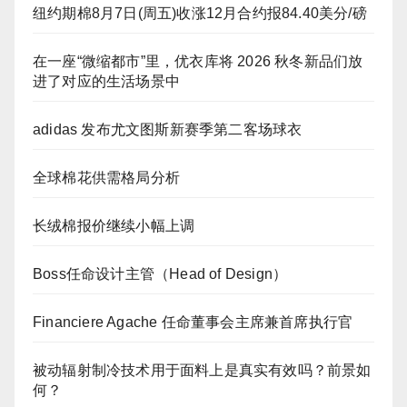
纽约期棉8月7日(周五)收涨12月合约报84.40美分/磅
在一座“微缩都市”里，优衣库将 2026 秋冬新品们放
进了对应的生活场景中
adidas 发布尤文图斯新赛季第二客场球衣
全球棉花供需格局分析
长绒棉报价继续小幅上调
Boss任命设计主管（Head of Design）
Financiere Agache 任命董事会主席兼首席执行官
被动辐射制冷技术用于面料上是真实有效吗？前景如
何？