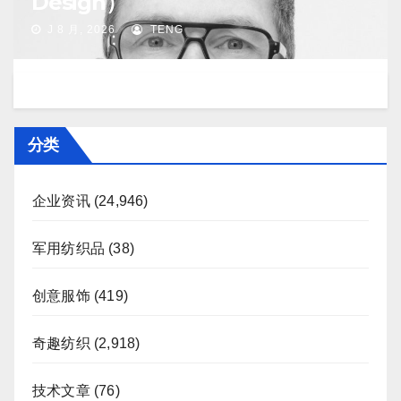
Design）
J 8 月, 2026
TENG
分类
企业资讯
(24,946)
军用纺织品
(38)
创意服饰
(419)
奇趣纺织
(2,918)
技术文章
(76)