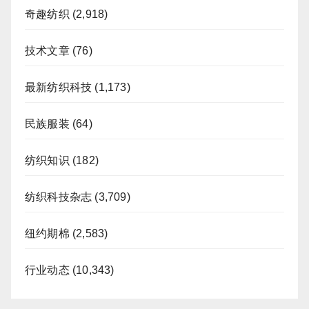
奇趣纺织
(2,918)
技术文章
(76)
最新纺织科技
(1,173)
民族服装
(64)
纺织知识
(182)
纺织科技杂志
(3,709)
纽约期棉
(2,583)
行业动态
(10,343)