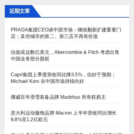
近期文章
PRADA集团CEO谈中国市场：继续翻新扩建重要门
店；某些城市的第二、第三店不再有价值
估值或达数亿美元，Abercrombie & Fitch 考虑出售
中国业务部分股权
Capri集团上季度营收同比降3.5%，但好于预期；
Michael Kors 在中国市场持续向好
挪威百年滑雪装备品牌 Madshus 所有权易主
意大利运动服饰品牌 Macron 上半年营收同比增长
9.8%至1.2亿欧元