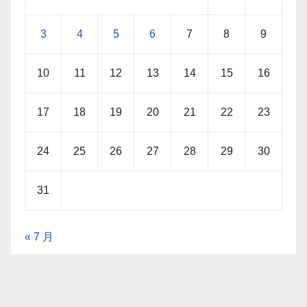
3
4
5
6
7
8
9
10
11
12
13
14
15
16
17
18
19
20
21
22
23
24
25
26
27
28
29
30
31
« 7 月