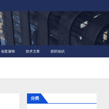
创意服饰
技术文章
纺织知识
分类