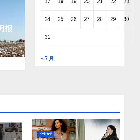
17
18
19
20
21
22
23
24
25
26
27
28
29
30
月报
31
« 7 月
企业资讯