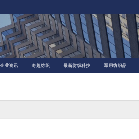
企业资讯
奇趣纺织
最新纺织科技
军用纺织品