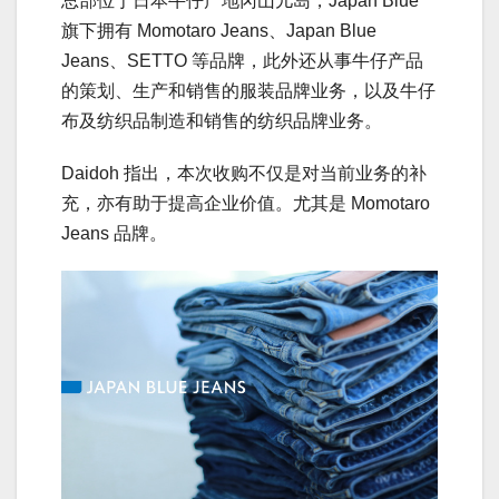
总部位于日本牛仔产地冈山儿岛，Japan Blue
旗下拥有 Momotaro Jeans、Japan Blue
Jeans、SETTO 等品牌，此外还从事牛仔产品
的策划、生产和销售的服装品牌业务，以及牛仔
布及纺织品制造和销售的纺织品牌业务。
Daidoh 指出，本次收购不仅是对当前业务的补
充，亦有助于提高企业价值。尤其是 Momotaro
Jeans 品牌。