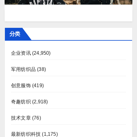
分类
企业资讯
(24,950)
军用纺织品
(38)
创意服饰
(419)
奇趣纺织
(2,918)
技术文章
(76)
最新纺织科技
(1,175)