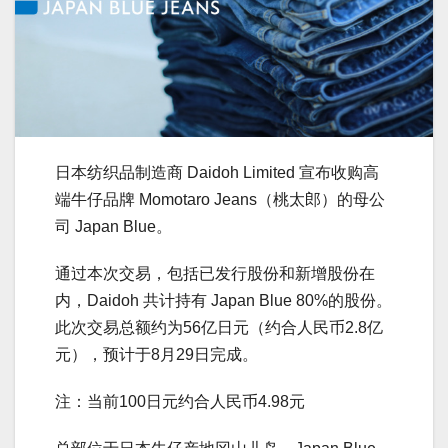
日本纺织品制造商 Daidoh Limited 宣布收购高
端牛仔品牌 Momotaro Jeans（桃太郎）的母公
司 Japan Blue。
通过本次交易，包括已发行股份和新增股份在
内，Daidoh 共计持有 Japan Blue 80%的股份。
此次交易总额约为56亿日元（约合人民币2.8亿
元），预计于8月29日完成。
注：当前100日元约合人民币4.98元