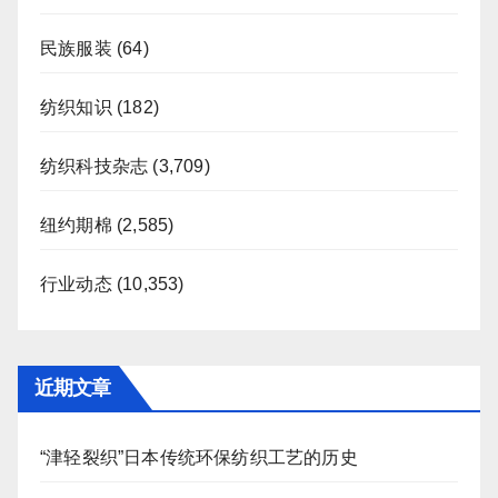
民族服装
(64)
纺织知识
(182)
纺织科技杂志
(3,709)
纽约期棉
(2,585)
行业动态
(10,353)
近期文章
“津轻裂织”日本传统环保纺织工艺的历史