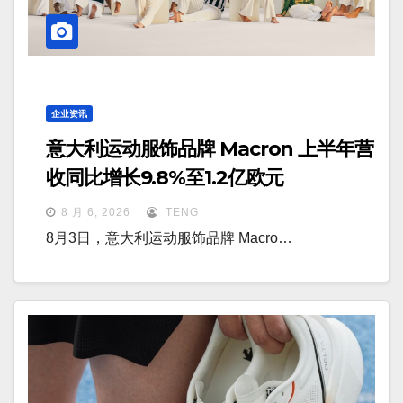
企业资讯
意大利运动服饰品牌 Macron 上半年营
收同比增长9.8%至1.2亿欧元
8 月 6, 2026
TENG
8月3日，意大利运动服饰品牌 Macro…