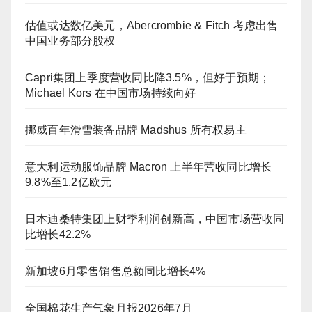
估值或达数亿美元，Abercrombie & Fitch 考虑出售
中国业务部分股权
Capri集团上季度营收同比降3.5%，但好于预期；
Michael Kors 在中国市场持续向好
挪威百年滑雪装备品牌 Madshus 所有权易主
意大利运动服饰品牌 Macron 上半年营收同比增长
9.8%至1.2亿欧元
日本迪桑特集团上财季利润创新高，中国市场营收同
比增长42.2%
新加坡6月零售销售总额同比增长4%
全国棉花生产气象月报2026年7月