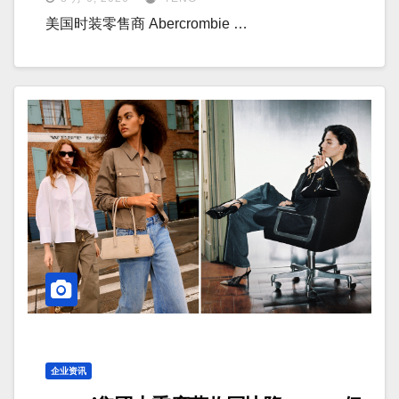
美国时装零售商 Abercrombie …
企业资讯