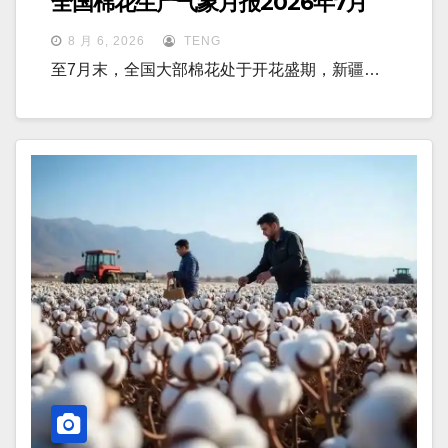
全国棉花生产气象月报2026年7月
8 月 6, 2026
TENG
至7月末，全国大部棉花处于开花盛期，新疆…