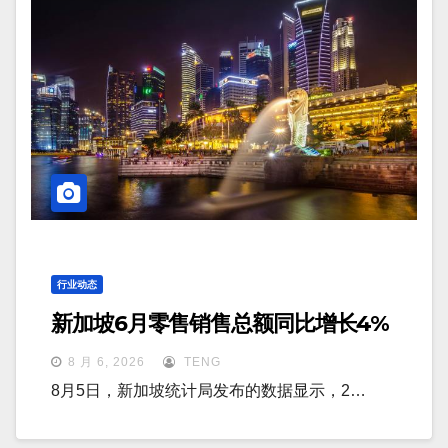
行业动态
新加坡6月零售销售总额同比增长4%
8 月 6, 2026
TENG
8月5日，新加坡统计局发布的数据显示，2…