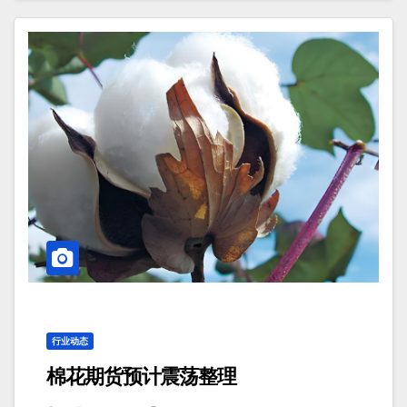
行业动态
棉花期货预计震荡整理