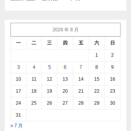
2026 年 8 月
一
二
三
四
五
六
日
1
2
3
4
5
6
7
8
9
10
11
12
13
14
15
16
17
18
19
20
21
22
23
24
25
26
27
28
29
30
31
« 7 月