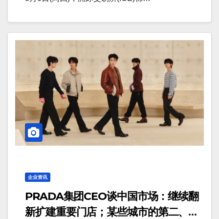
企业资讯
PRADA集团CEO谈中国市场：继续翻
新扩建重要门店；某些城市的第二、第