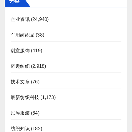
分类
企业资讯
(24,940)
军用纺织品
(38)
创意服饰
(419)
奇趣纺织
(2,918)
技术文章
(76)
最新纺织科技
(1,173)
民族服装
(64)
纺织知识
(182)