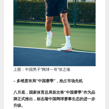
上图：中国男子“网球一哥”张之臻
– 多维度布局
“
中国赛季
”
，抢占市场先机
八月底，国家体育总局首次将
“
中国赛季
”
作为品
牌正式推出，标志着中国网球赛事生态的进一步
升级。