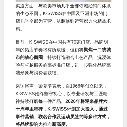
渠道方面，与欧美市场几乎全部依赖经销商体系
的生态不同，K·SWISS在中国及亚洲市场的门
店几乎全部为直营，从装修到运营都力求精益求
精。
目前，K·SWISS在中国共有70家门店。品牌明
年的拓店节奏将有所放缓，但仍将
聚焦一二线城
市的核心商圈
，持续打造融合出色产品、沉浸体
验与卓越服务的高标准门店，进一步强化品牌高
端形象与消费者联结。
采访尾声，梁夏準表示，自1966年创立以来，
K·SWISS始终坚守初心，以专业研发与工匠精
神持续打磨每一件产品。
2026年将迎来品牌六
十周年里程碑，K·SWISS计划加大投入，通过
事件营销、联名合作及运动员签约等多种方式，
将品牌影响力推向新高度。