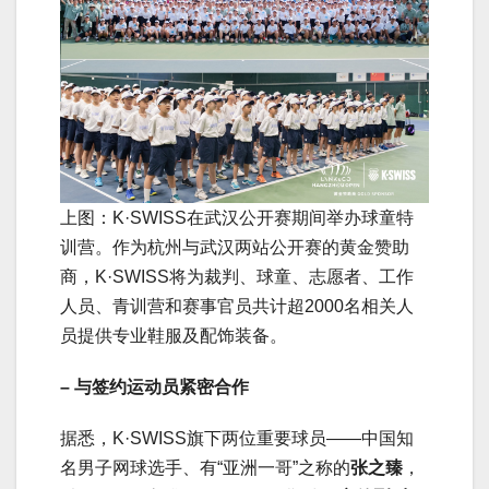
上图：K·SWISS在武汉公开赛期间举办球童特
训营。作为杭州与武汉两站公开赛的黄金赞助
商，K·SWISS将为裁判、球童、志愿者、工作
人员、青训营和赛事官员共计超2000名相关人
员提供专业鞋服及配饰装备。
– 与签约运动员紧密合作
据悉，K·SWISS旗下两位重要球员——中国知
名男子网球选手、有“亚洲一哥”之称的
张之臻
，