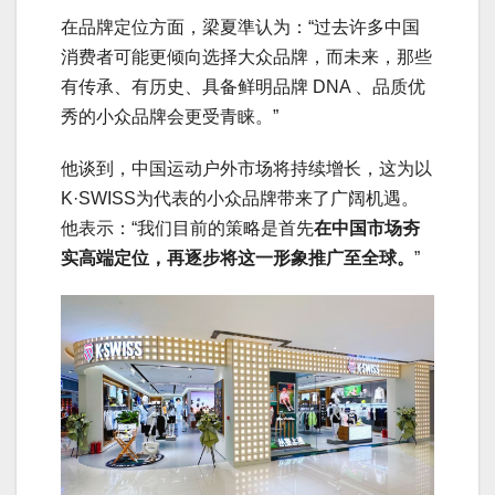
在品牌定位方面，梁夏準认为：“过去许多中国
消费者可能更倾向选择大众品牌，而未来，那些
有传承、有历史、具备鲜明品牌 DNA 、品质优
秀的小众品牌会更受青睐。”
他谈到，中国运动户外市场将持续增长，这为以
K·SWISS为代表的小众品牌带来了广阔机遇。
他表示：“我们目前的策略是首先
在中国市场夯
实高端定位，再逐步将这一形象推广至全球。
”