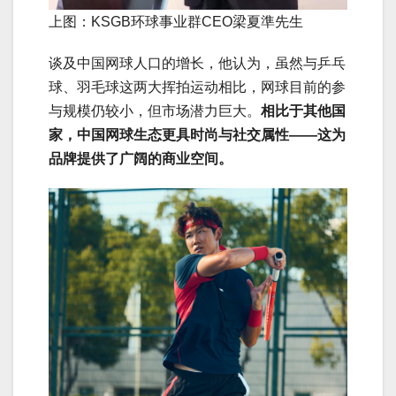
上图：KSGB环球事业群CEO梁夏準先生
谈及中国网球人口的增长，他认为，虽然与乒乓
球、羽毛球这两大挥拍运动相比，网球目前的参
与规模仍较小，但市场潜力巨大。
相比于其他国
家，中国网球生态更具时尚与社交属性
——
这为
品牌提供了广阔的商业空间。