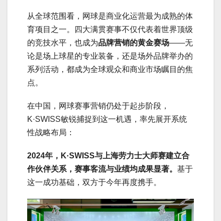
从全球范围看，网球是商业化运营最为成熟的体
育项目之一。四大满贯赛事不仅代表着世界顶级
的竞技水平，也成为
品牌营销的黄金赛场
——无
论是场上球星的专业装备，还是场外品牌举办的
系列活动，都成为全球观众和商业市场瞩目的焦
点。
在中国，网球赛事营销仍处于起步阶段，
K·SWISS敏锐捕捉到这一机遇，率先展开系统
性战略布局：
2024年，K·SWISS与上海劳力士
大师赛
建立合
作伙伴关系，
赛事
客流与
业绩均成果显著
。
基于
这一成功基础，双方于今年再度携手。