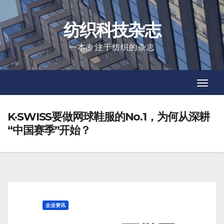
Skip
to
纺织科技杂志
content
一本专注于纺织的杂志
Toggl
Toggl
Navig
Navig
K·SWISS要做网球鞋服的No.1，为何从深耕
“中国赛季”开始？
企业资讯