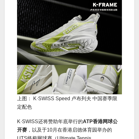
上图： K·SWISS Speed 卢布列夫 中国赛季限
定配色
K·SWISS还将赞助年底举行的
ATP香港网球公
开赛
，以及于10月在香港启德体育园举办的
UTS终极网球赛（Ultimate Tennis