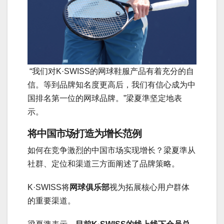
“我们对K·SWISS的网球鞋服产品有着充分的自
信。等到品牌知名度更高后，我们有信心成为中
国排名第一位的网球品牌。”梁夏準坚定地表
示。
将中国市场打造为增长范例
如何在竞争激烈的中国市场实现增长？梁夏準从
社群、定位和渠道三方面阐述了品牌策略。
K·SWISS将
网球俱乐部
视为拓展核心用户群体
的重要渠道。