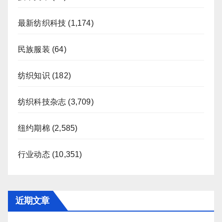
最新纺织科技
(1,174)
民族服装
(64)
纺织知识
(182)
纺织科技杂志
(3,709)
纽约期棉
(2,585)
行业动态
(10,351)
近期文章