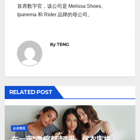
首席数字官，该公司是 Melissa Shoes、
Ipanema 和 Rider 品牌的母公司。
By
TENG
RELATED POST
企业资讯
在一座“微缩都市”里，优衣库将