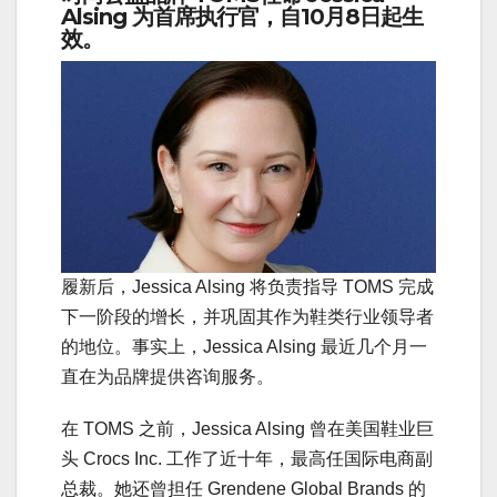
Alsing
为
首席执行官
，自10月8日起生
效。
履新后，Jessica Alsing 将负责指导 TOMS 完成
下一阶段的增长，并巩固其作为鞋类行业领导者
的地位。事实上，Jessica Alsing 最近几个月一
直在为品牌提供咨询服务。
在 TOMS 之前，Jessica Alsing 曾在美国鞋业巨
头 Crocs Inc. 工作了近十年，最高任国际电商副
总裁。她还曾担任 Grendene Global Brands 的