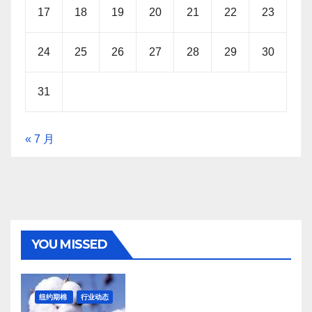
17
18
19
20
21
22
23
24
25
26
27
28
29
30
31
« 7 月
YOU MISSED
纽约期棉
行业动态