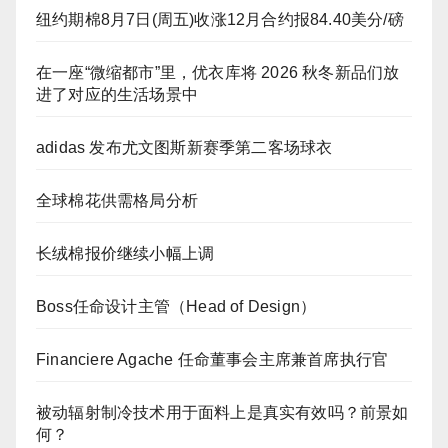
纽约期棉8月7日(周五)收涨12月合约报84.40美分/磅
在一座“微缩都市”里，优衣库将 2026 秋冬新品们放
进了对应的生活场景中
adidas 发布尤文图斯新赛季第二客场球衣
全球棉花供需格局分析
长绒棉报价继续小幅上调
Boss任命设计主管（Head of Design）
Financiere Agache 任命董事会主席兼首席执行官
被动辐射制冷技术用于面料上是真实有效吗？前景如
何？