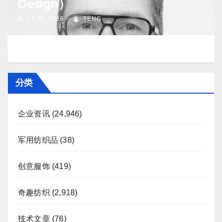
Design）
J 8 月, 2026
TENG
分类
企业资讯
(24,946)
军用纺织品
(38)
创意服饰
(419)
奇趣纺织
(2,918)
技术文章
(76)