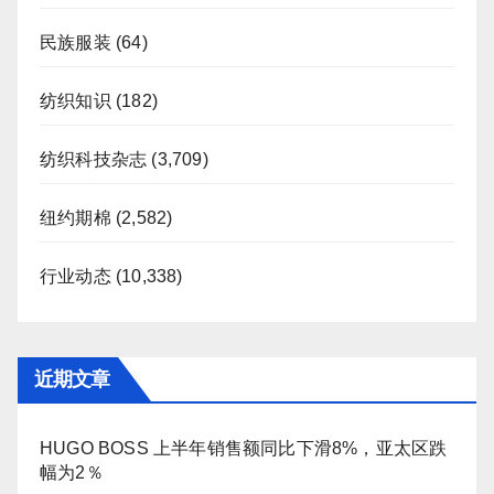
民族服装
(64)
纺织知识
(182)
纺织科技杂志
(3,709)
纽约期棉
(2,582)
行业动态
(10,338)
近期文章
HUGO BOSS 上半年销售额同比下滑8%，亚太区跌
幅为2％