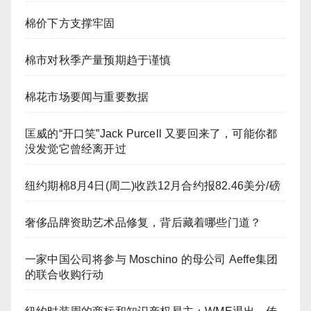
棉价下方支撑牢固
棉市对秋季产量预期趋于谨慎
棉花市场要闻与重要数据
匡威的“开口笑”Jack Purcell 又要回来了，可能你都
没发觉它曾经离开过
纽约期棉8月4日(周二)收跌12月合约报82.46美分/磅
奢侈品牌资助艺术品修复，背后藏着哪些门道？
一家中国公司将参与 Moschino 的母公司 Aeffe集团
的联合收购行动