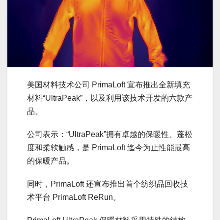
美国材料技术公司 PrimaLoft 宣布推出全新填充
材料“UltraPeak”，以及利用该技术开发的六款产
品。
公司表示：“UltraPeak”拥有卓越的保暖性、蓬松
度和柔软触感，是 PrimaLoft 迄今为止性能最高
的保暖产品。
同时，PrimaLoft 还宣布推出首个纺织品回收技
术平台 PrimaLoft ReRun。