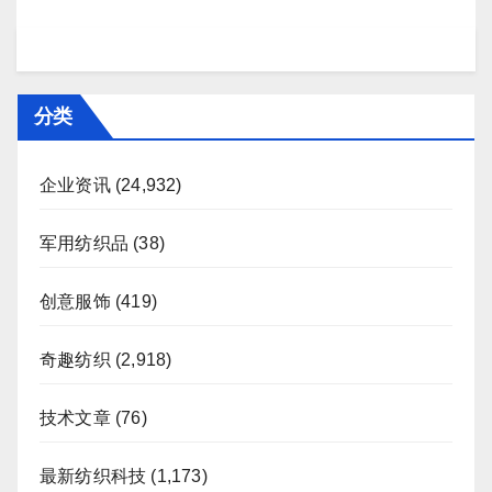
分类
企业资讯
(24,932)
军用纺织品
(38)
创意服饰
(419)
奇趣纺织
(2,918)
技术文章
(76)
最新纺织科技
(1,173)