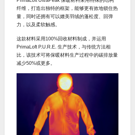
PrimaLoft UltraPeak 保暖材料采用特殊的结构
纤维，打造出独特的框架，能够更有效地锁住热
量，同时还拥有可以媲美羽绒的蓬松度、回弹
力，以及柔软触感。
这款材料采用100%回收材料制成，并运用
PrimaLoft P.U.R.E. 生产技术，与传统方法相
比，该技术可将保暖材料生产过程中的碳排放量
减少50%或更多。