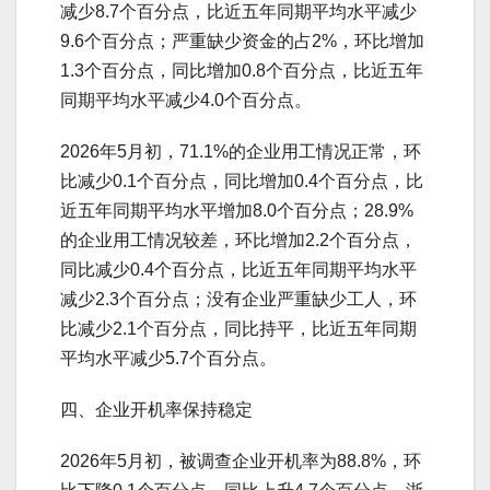
减少8.7个百分点，比近五年同期平均水平减少
9.6个百分点；严重缺少资金的占2%，环比增加
1.3个百分点，同比增加0.8个百分点，比近五年
同期平均水平减少4.0个百分点。
2026年5月初，71.1%的企业用工情况正常，环
比减少0.1个百分点，同比增加0.4个百分点，比
近五年同期平均水平增加8.0个百分点；28.9%
的企业用工情况较差，环比增加2.2个百分点，
同比减少0.4个百分点，比近五年同期平均水平
减少2.3个百分点；没有企业严重缺少工人，环
比减少2.1个百分点，同比持平，比近五年同期
平均水平减少5.7个百分点。
四、企业开机率保持稳定
2026年5月初，被调查企业开机率为88.8%，环