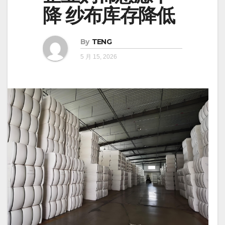
降 纱布库存降低
By
TENG
5 月 15, 2026