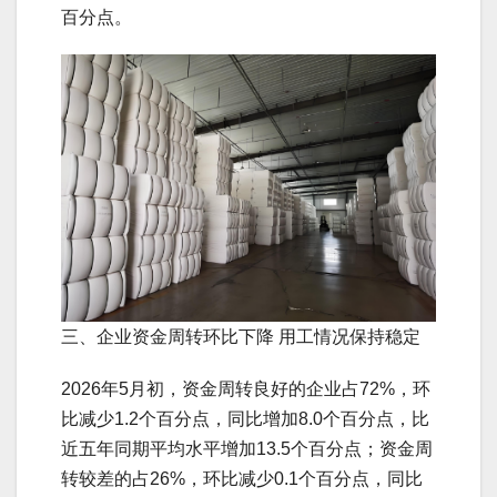
百分点。
三、企业资金周转环比下降 用工情况保持稳定
2026年5月初，资金周转良好的企业占72%，环
比减少1.2个百分点，同比增加8.0个百分点，比
近五年同期平均水平增加13.5个百分点；资金周
转较差的占26%，环比减少0.1个百分点，同比