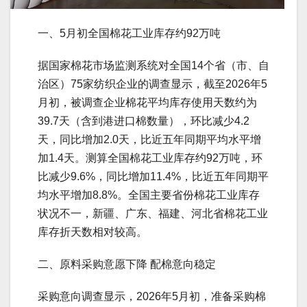
一、5月初全国棉花工业库存约92万吨
据国家棉花市场监测系统对全国14个省（市、自
治区）75家纺织企业的调查显示，截至2026年5
月初，被调查企业棉花平均库存使用天数约为
39.7天（含到港进口棉数量），环比减少4.2
天，同比增加2.0天，比近五年同期平均水平增
加1.4天。测算全国棉花工业库存约92万吨，环
比减少9.6%，同比增加11.4%，比近五年同期平
均水平增加8.8%。全国主要省份棉花工业库存
状况不一，新疆、广东、福建、河北省棉花工业
库存折天数相对较高。
二、原料采购意愿下降 配棉意向稳定
采购意向调查显示，2026年5月初，准备采购棉