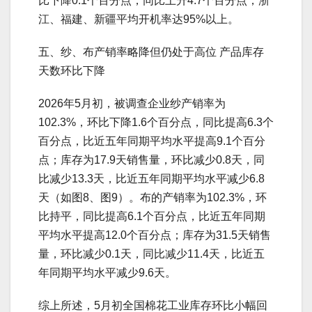
比下降0.1个百分点，同比上升4.7个百分点，浙
江、福建、新疆平均开机率达95%以上。
五、纱、布产销率略降但仍处于高位 产品库存
天数环比下降
2026年5月初，被调查企业纱产销率为
102.3%，环比下降1.6个百分点，同比提高6.3个
百分点，比近五年同期平均水平提高9.1个百分
点；库存为17.9天销售量，环比减少0.8天，同
比减少13.3天，比近五年同期平均水平减少6.8
天（如图8、图9）。布的产销率为102.3%，环
比持平，同比提高6.1个百分点，比近五年同期
平均水平提高12.0个百分点；库存为31.5天销售
量，环比减少0.1天，同比减少11.4天，比近五
年同期平均水平减少9.6天。
综上所述，5月初全国棉花工业库存环比小幅回