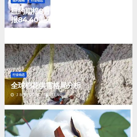
纽约期棉
行业动态
纽约期棉8月7日(周五)收涨12月合约
报84.40美分/磅
J 8 月, 2026
TENG
行业动态
全球棉花供需格局分析
J 8 月, 2026
TENG