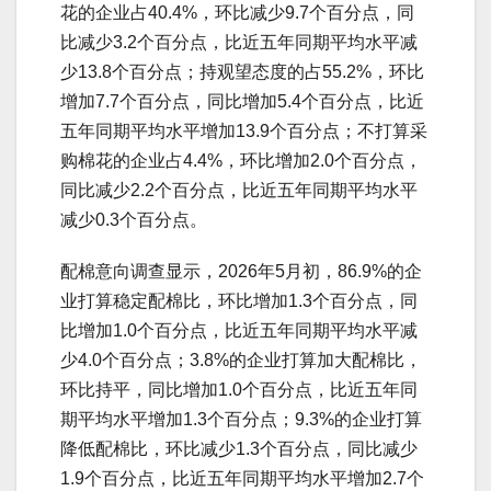
花的企业占40.4%，环比减少9.7个百分点，同
比减少3.2个百分点，比近五年同期平均水平减
少13.8个百分点；持观望态度的占55.2%，环比
增加7.7个百分点，同比增加5.4个百分点，比近
五年同期平均水平增加13.9个百分点；不打算采
购棉花的企业占4.4%，环比增加2.0个百分点，
同比减少2.2个百分点，比近五年同期平均水平
减少0.3个百分点。
配棉意向调查显示，2026年5月初，86.9%的企
业打算稳定配棉比，环比增加1.3个百分点，同
比增加1.0个百分点，比近五年同期平均水平减
少4.0个百分点；3.8%的企业打算加大配棉比，
环比持平，同比增加1.0个百分点，比近五年同
期平均水平增加1.3个百分点；9.3%的企业打算
降低配棉比，环比减少1.3个百分点，同比减少
1.9个百分点，比近五年同期平均水平增加2.7个