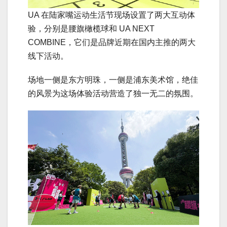
UA 在陆家嘴运动生活节现场设置了两大互动体
验，分别是腰旗橄榄球和 UA NEXT
COMBINE，它们是品牌近期在国内主推的两大
线下活动。
场地一侧是东方明珠，一侧是浦东美术馆，绝佳
的风景为这场体验活动营造了独一无二的氛围。