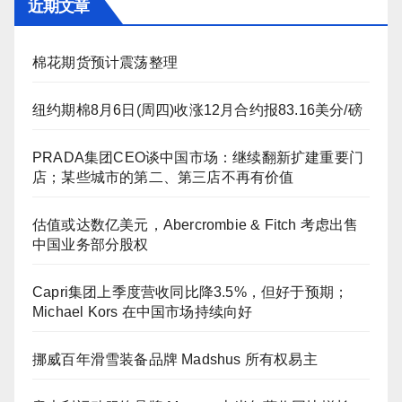
近期文章
棉花期货预计震荡整理
纽约期棉8月6日(周四)收涨12月合约报83.16美分/磅
PRADA集团CEO谈中国市场：继续翻新扩建重要门
店；某些城市的第二、第三店不再有价值
估值或达数亿美元，Abercrombie & Fitch 考虑出售
中国业务部分股权
Capri集团上季度营收同比降3.5%，但好于预期；
Michael Kors 在中国市场持续向好
挪威百年滑雪装备品牌 Madshus 所有权易主