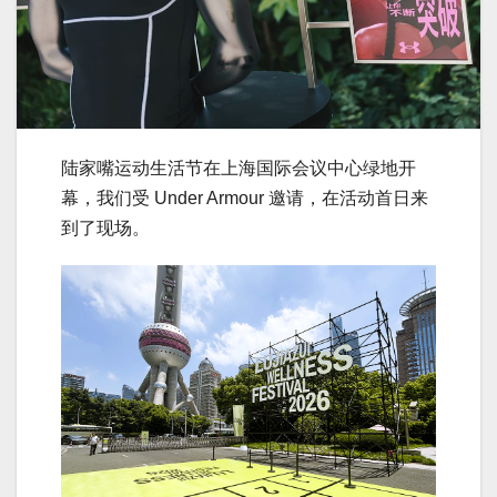
陆家嘴运动生活节在上海国际会议中心绿地开
幕，我们受 Under Armour 邀请，在活动首日来
到了现场。