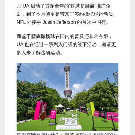
月 UA 启动了贯穿全年的“这就是腰旗”推广企
划，到了本月初更是带来了签约橄榄球运动员、
NFL 外接手 Justin Jefferson 的首次中国行。
而鉴于腰旗橄榄球在国内的普及还非常有限，
UA 也在通过一系列入门级的线下活动，邀请更
多人来了解这项运动。
这次在陆家嘴运动生活节的腰旗活动就特别的新