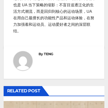
也是 UA 当下策略的缩影：不盲目追逐泛化的生
活方式潮流，而是回归到核心的运动场景，UA
在用自己最擅长的功能性产品和运动体验，在努
力加强着和运动员、运动爱好者之间的深层联
结。
By
TENG
RELATED POST