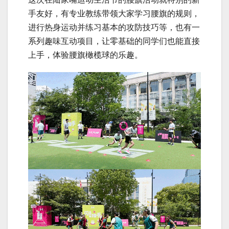
手友好，有专业教练带领大家学习腰旗的规则，
进行热身运动并练习基本的攻防技巧等，也有一
系列趣味互动项目，让零基础的同学们也能直接
上手，体验腰旗橄榄球的乐趣。