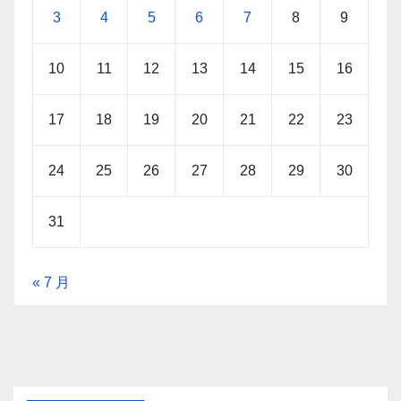
3
4
5
6
7
8
9
10
11
12
13
14
15
16
17
18
19
20
21
22
23
24
25
26
27
28
29
30
31
« 7 月