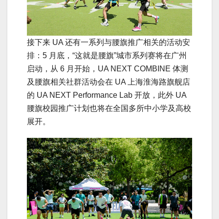
接下来 UA 还有一系列与腰旗推广相关的活动安
排：5 月底，“这就是腰旗”城市系列赛将在广州
启动，从 6 月开始，UA NEXT COMBINE 体测
及腰旗相关社群活动会在 UA 上海淮海路旗舰店
的 UA NEXT Performance Lab 开放，此外 UA
腰旗校园推广计划也将在全国多所中小学及高校
展开。