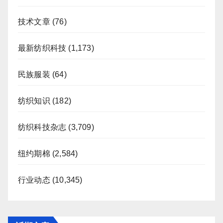
技术文章
(76)
最新纺织科技
(1,173)
民族服装
(64)
纺织知识
(182)
纺织科技杂志
(3,709)
纽约期棉
(2,584)
行业动态
(10,345)