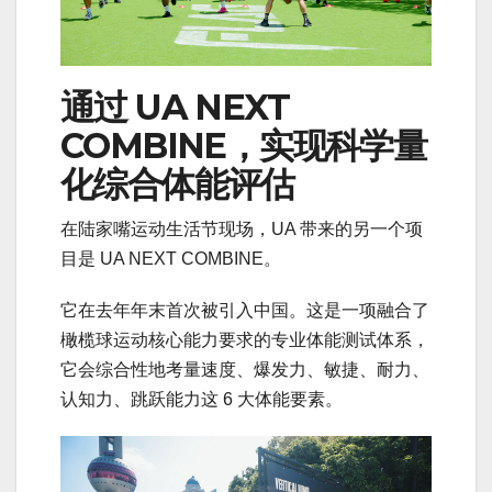
通过 UA NEXT
COMBINE，实现科学量
化综合体能评估
在陆家嘴运动生活节现场，UA 带来的另一个项
目是 UA NEXT COMBINE。
它在去年年末首次被引入中国。这是一项融合了
橄榄球运动核心能力要求的专业体能测试体系，
它会综合性地考量速度、爆发力、敏捷、耐力、
认知力、跳跃能力这 6 大体能要素。