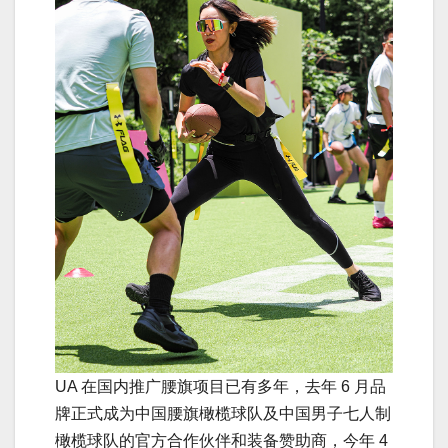
UA 在国内推广腰旗项目已有多年，去年 6 月品
牌正式成为中国腰旗橄榄球队及中国男子七人制
橄榄球队的官方合作伙伴和装备赞助商，今年 4