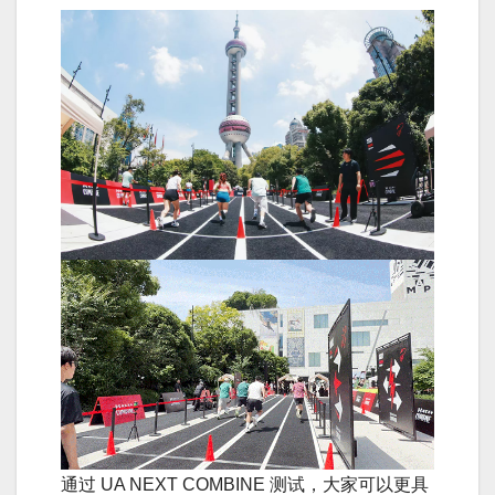
通过 UA NEXT COMBINE 测试，大家可以更具