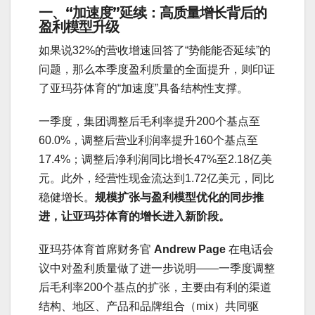
一、“加速度”延续：高质量增长背后的
盈利模型升级
如果说32%的营收增速回答了“势能能否延续”的
问题，那么本季度盈利质量的全面提升，则印证
了亚玛芬体育的“加速度”具备结构性支撑。
一季度，集团调整后毛利率提升200个基点至
60.0%，调整后营业利润率提升160个基点至
17.4%；调整后净利润同比增长47%至2.18亿美
元。此外，经营性现金流达到1.72亿美元，同比
稳健增长。
规模扩张与盈利模型优化的同步推
进，让亚玛芬体育的增长进入新阶段。
亚玛芬体育首席财务官
Andrew Page
在电话会
议中对盈利质量做了进一步说明——一季度调整
后毛利率200个基点的扩张，主要由有利的渠道
结构、地区、产品和品牌组合（mix）共同驱