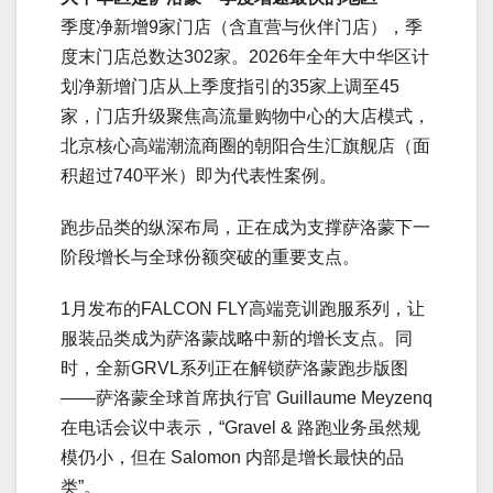
季度净新增9家门店（含直营与伙伴门店），季
度末门店总数达302家。2026年全年大中华区计
划净新增门店从上季度指引的35家上调至45
家，门店升级聚焦高流量购物中心的大店模式，
北京核心高端潮流商圈的朝阳合生汇旗舰店（面
积超过740平米）即为代表性案例。
跑步品类的纵深布局，正在成为支撑萨洛蒙下一
阶段增长与全球份额突破的重要支点。
1月发布的FALCON FLY高端竞训跑服系列，让
服装品类成为萨洛蒙战略中新的增长支点。同
时，全新GRVL系列正在解锁萨洛蒙跑步版图
——萨洛蒙全球首席执行官 Guillaume Meyzenq
在电话会议中表示，“Gravel & 路跑业务虽然规
模仍小，但在 Salomon 内部是增长最快的品
类”。