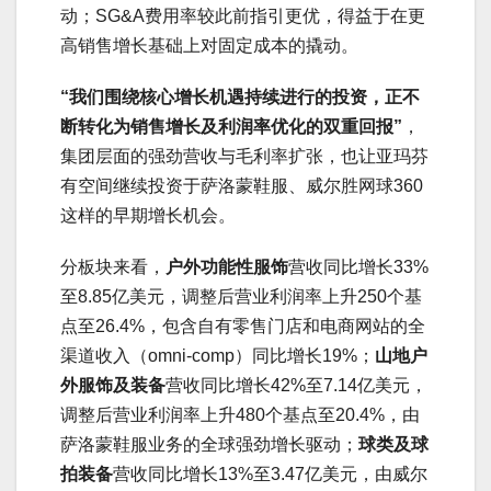
动；SG&A费用率较此前指引更优，得益于在更
高销售增长基础上对固定成本的撬动。
“我们围绕核心增长机遇持续进行的投资，正不
断转化为销售增长及利润率优化的双重回报”
，
集团层面的强劲营收与毛利率扩张，也让亚玛芬
有空间继续投资于萨洛蒙鞋服、威尔胜网球360
这样的早期增长机会。
分板块来看，
户外功能性服饰
营收同比增长33%
至8.85亿美元，调整后营业利润率上升250个基
点至26.4%，包含自有零售门店和电商网站的全
渠道收入（omni-comp）同比增长19%；
山地户
外服饰及装备
营收同比增长42%至7.14亿美元，
调整后营业利润率上升480个基点至20.4%，由
萨洛蒙鞋服业务的全球强劲增长驱动；
球类及球
拍装备
营收同比增长13%至3.47亿美元，由威尔