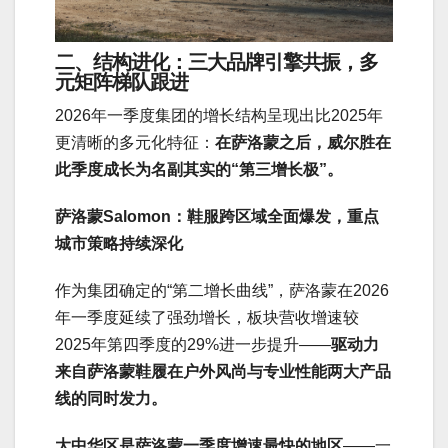
二、结构进化：三大品牌引擎共振，多
元矩阵梯队跟进
2026年一季度集团的增长结构呈现出比2025年
更清晰的多元化特征：
在萨洛蒙之后，威尔胜在
此季度成长为名副其实的“第三增长极”。
萨洛蒙Salomon：鞋服跨区域全面爆发，重点
城市策略持续深化
作为集团确定的“第二增长曲线”，萨洛蒙在2026
年一季度延续了强劲增长，板块营收增速较
2025年第四季度的29%进一步提升——
驱动力
来自萨洛蒙鞋履在户外风尚与专业性能两大产品
线的同时发力。
大中华区是萨洛蒙一季度增速最快的地区
——一