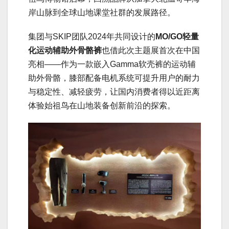
岸山脉到全球山地课堂社群的发展路径。
集团与SKIP团队2024年共同设计的
MO/GO轻量
化运动辅助外骨骼裤
也借此次主题展首次在中国
亮相——作为一款嵌入Gamma软壳裤的运动辅
助外骨骼，膝部配备电机系统可提升用户的耐力
与稳定性、减轻疲劳，让国内消费者得以近距离
体验始祖鸟在山地装备创新前沿的探索。