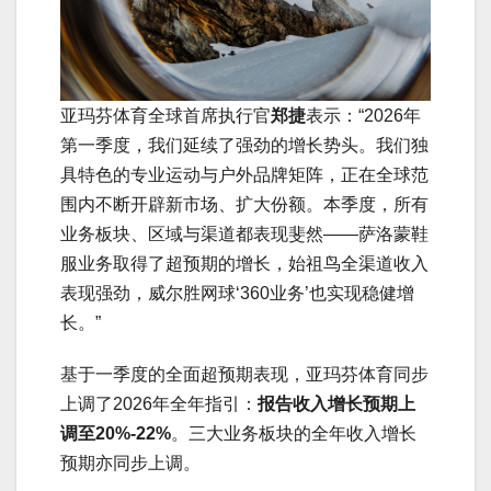
亚玛芬体育全球首席执行官
郑捷
表示：“2026年
第一季度，我们延续了强劲的增长势头。我们独
具特色的专业运动与户外品牌矩阵，正在全球范
围内不断开辟新市场、扩大份额。本季度，所有
业务板块、区域与渠道都表现斐然——萨洛蒙鞋
服业务取得了超预期的增长，始祖鸟全渠道收入
表现强劲，威尔胜网球‘360业务’也实现稳健增
长。”
基于一季度的全面超预期表现，亚玛芬体育同步
上调了2026年全年指引：
报告收入增长预期上
调至20%-22%
。三大业务板块的全年收入增长
预期亦同步上调。