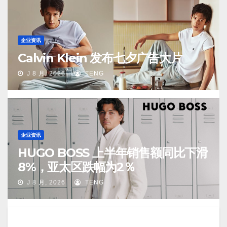
企业资讯
Calvin Klein 发布七夕广告大片
J 8 月, 2026
TENG
企业资讯
HUGO BOSS 上半年销售额同比下滑
8%，亚太区跌幅为2％
J 8 月, 2026
TENG