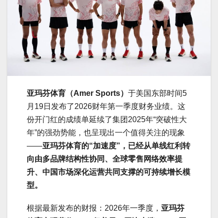
亚玛芬体育（Amer Sports）
于美国东部时间5
月19日发布了2026财年第一季度财务业绩。这
份开门红的成绩单延续了集团2025年“突破性大
年”的强劲势能，也呈现出一个值得关注的现象
——
亚玛芬体育的“加速度”，已经从单线红利转
向由多品牌结构性协同、全球零售网络效率提
升、中国市场深化运营共同支撑的可持续增长模
型。
根据最新发布的财报：2026年一季度，
亚玛芬