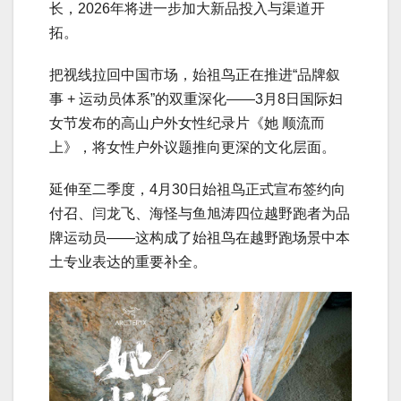
长，2026年将进一步加大新品投入与渠道开
拓。
把视线拉回中国市场，始祖鸟正在推进“品牌叙
事 + 运动员体系”的双重深化——3月8日国际妇
女节发布的高山户外女性纪录片《她 顺流而
上》，将女性户外议题推向更深的文化层面。
延伸至二季度，4月30日始祖鸟正式宣布签约向
付召、闫龙飞、海怪与鱼旭涛四位越野跑者为品
牌运动员——这构成了始祖鸟在越野跑场景中本
土专业表达的重要补全。