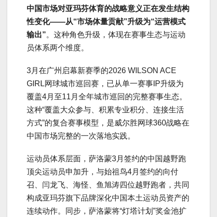
中国市场对亚玛芬体育的战略意义正在发生结构
性变化——从“市场体量贡献”升级为“运营模式
输出”
。这种角色升级，体现在赛事生态与运动
员体系两个维度。
3月在广州启幕新赛季的2026 WILSON ACE
GIRL网球城市巡回赛，已从单一赛事IP升级为
覆盖4月至11月全年城市巡回的完整赛事生态。
这种“覆盖大众参与、积累专业积分、连接生活
方式”的复合赛事模型，是威尔胜网球360战略在
中国市场完整的一次落地实践。
运动员体系层面，萨洛蒙3月签约的中国越野跑
顶尖运动员申加升，与始祖鸟4月签约的向付
召、闫龙飞、海怪、鱼旭涛四位越野跑者，共同
构成亚玛芬旗下品牌深化中国本土运动员资产的
连续动作。同步，萨洛蒙将“灯塔计划”奖金池扩