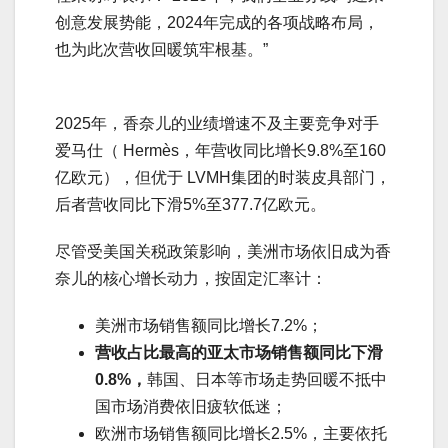
创意发展势能，2024年完成的各项战略布局，
也为此次营收回暖筑牢根基。”
2025年，香奈儿的业绩增速不及主要竞争对手
爱马仕（ Hermès，年营收同比增长9.8%至160
亿欧元），但优于 LVMH集团的时装皮具部门，
后者营收同比下滑5%至377.7亿欧元。
尽管受美国关税政策影响，美洲市场依旧成为香
奈儿的核心增长动力，按固定汇率计：
美洲市场销售额同比增长7.2%；
营收占比最高的亚太市场销售额同比下滑
0.8%，
韩国、日本等市场走势回暖不抵中
国市场消费依旧疲软低迷；
欧洲市场销售额同比增长2.5%，主要依托