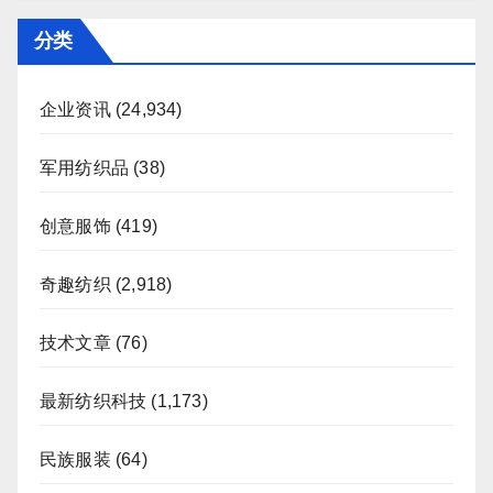
分类
企业资讯
(24,934)
军用纺织品
(38)
创意服饰
(419)
奇趣纺织
(2,918)
技术文章
(76)
最新纺织科技
(1,173)
民族服装
(64)