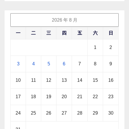
2026 年 8 月
一
二
三
四
五
六
日
1
2
3
4
5
6
7
8
9
10
11
12
13
14
15
16
17
18
19
20
21
22
23
24
25
26
27
28
29
30