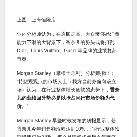
上图：上海恒隆店
业内分析师认为，在通胀走高、大众奢侈品消费
能力下滑的大背景下，香奈儿的势头或将打乱
Dior、Louis Vuitton、Gucci 等品牌的业绩复苏
节奏。
Morgan Stanley（摩根士丹利）分析师指出：
“持悲观观点的市场人士（我方当前亦偏向该立
场）认为，在行业整体增长疲软的态势下，
香奈
儿的业绩回升势必是以抢占同行市场份额为代
价
。”
Morgan Stanley 早些时候发布的研报显示，若
香奈儿今年销售额涨幅达到10%，而行业整体预