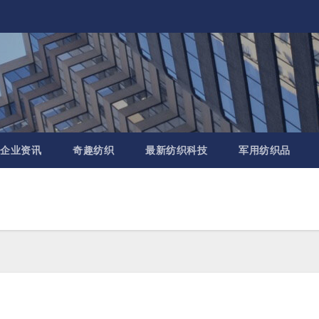
企业资讯
奇趣纺织
最新纺织科技
军用纺织品