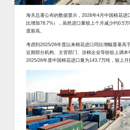
海关总署公布的数据显示，2026年4月中国棉花进口
比增加78.7%），虽然进口量较上个月减少约0.5
度新高。
考虑到2025/26年度以来棉花进口同比增幅显著
近期部分机构、主管部门、涉棉企业等纷纷上调本年度
2025/26年度中国棉花进口量为143.7万吨，较上