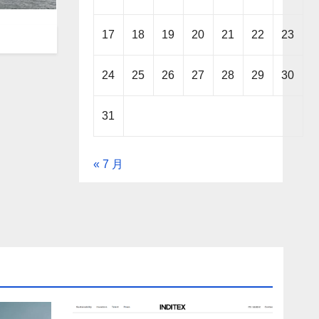
17
18
19
20
21
22
23
24
25
26
27
28
29
30
31
« 7 月