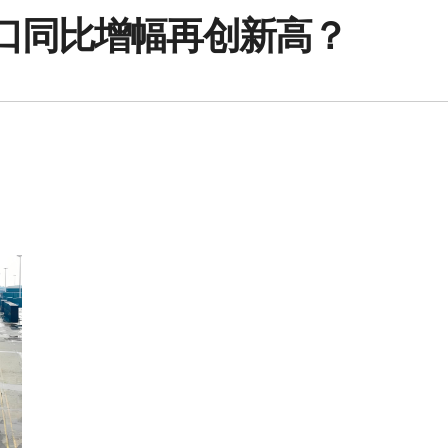
口同比增幅再创新高？