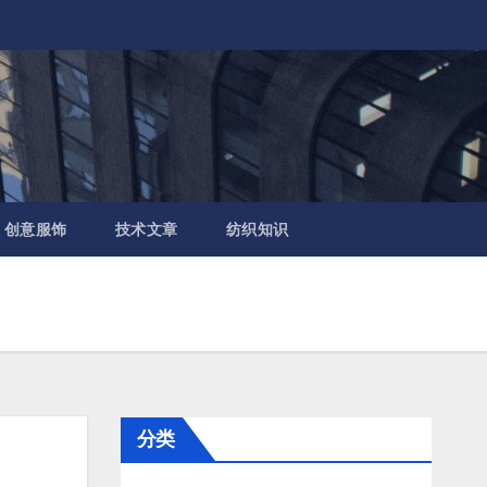
创意服饰
技术文章
纺织知识
分类