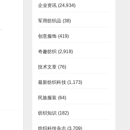
企业资讯
(24,934)
军用纺织品
(38)
创意服饰
(419)
奇趣纺织
(2,918)
技术文章
(76)
最新纺织科技
(1,173)
民族服装
(64)
纺织知识
(182)
纺织科技杂志
(3,709)