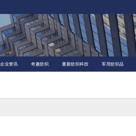
企业资讯
奇趣纺织
最新纺织科技
军用纺织品