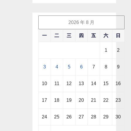
2026 年 8 月
一
二
三
四
五
六
日
1
2
3
4
5
6
7
8
9
10
11
12
13
14
15
16
17
18
19
20
21
22
23
24
25
26
27
28
29
30