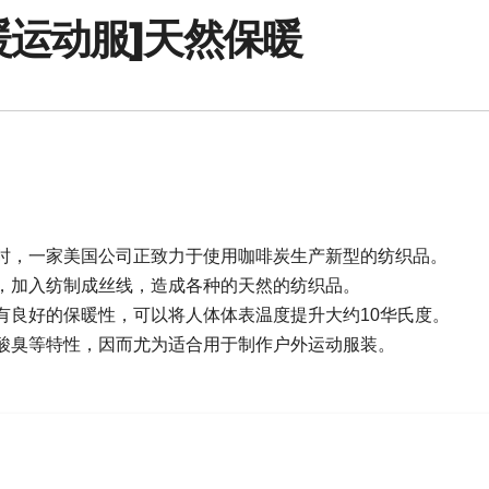
暖运动服]天然保暖
时，一家美国公司正致力于使用咖啡炭生产新型的纺织品。
，加入纺制成丝线，造成各种的天然的纺织品。
有良好的保暖性，可以将人体体表温度提升大约10华氏度。
酸臭等特性，因而尤为适合用于制作户外运动服装。