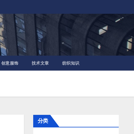
创意服饰
技术文章
纺织知识
分类