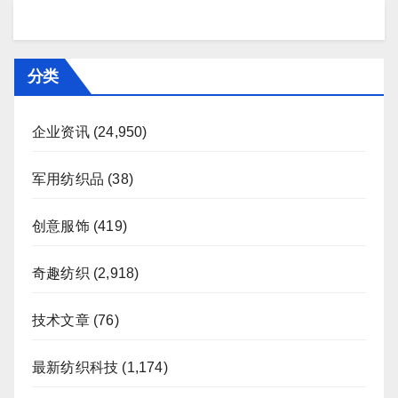
分类
企业资讯
(24,950)
军用纺织品
(38)
创意服饰
(419)
奇趣纺织
(2,918)
技术文章
(76)
最新纺织科技
(1,174)