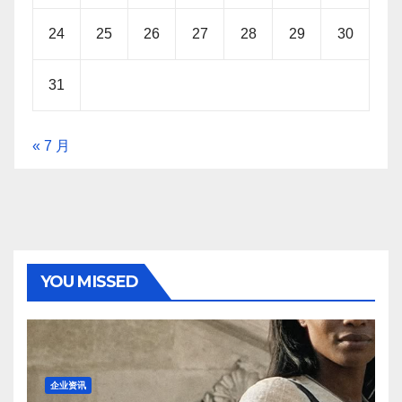
24
25
26
27
28
29
30
31
« 7 月
YOU MISSED
企业资讯