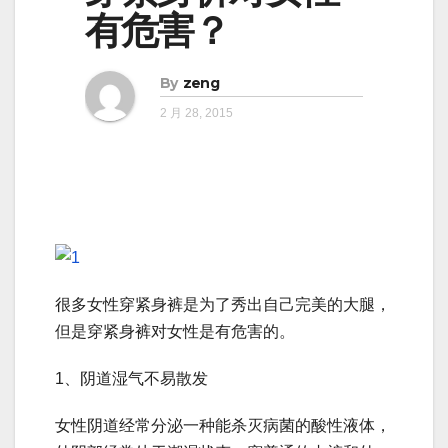
有危害？
By
zeng
2 月 28, 2015
很多女性穿紧身裤是为了秀出自己完美的大腿，
但是穿紧身裤对女性是有危害的。
1、阴道湿气不易散发
女性阴道经常分泌一种能杀灭病菌的酸性液体，