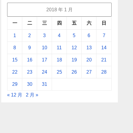
2018 年 1 月
一
二
三
四
五
六
日
1
2
3
4
5
6
7
8
9
10
11
12
13
14
15
16
17
18
19
20
21
22
23
24
25
26
27
28
29
30
31
« 12 月
2 月 »