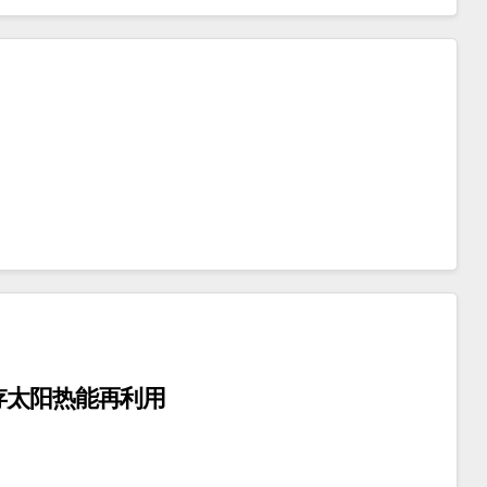
存太阳热能再利用