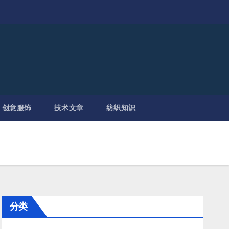
创意服饰
技术文章
纺织知识
分类