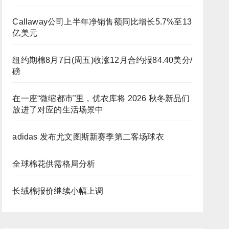
Callaway公司上半年净销售额同比增长5.7%至13
亿美元
纽约期棉8月7日(周五)收涨12月合约报84.40美分/
磅
在一座“微缩都市”里，优衣库将 2026 秋冬新品们
放进了对应的生活场景中
adidas 发布尤文图斯新赛季第二客场球衣
全球棉花供需格局分析
长绒棉报价继续小幅上调