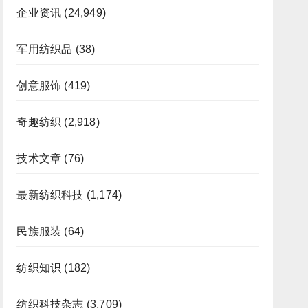
企业资讯
(24,949)
军用纺织品
(38)
创意服饰
(419)
奇趣纺织
(2,918)
技术文章
(76)
最新纺织科技
(1,174)
民族服装
(64)
纺织知识
(182)
纺织科技杂志
(3,709)