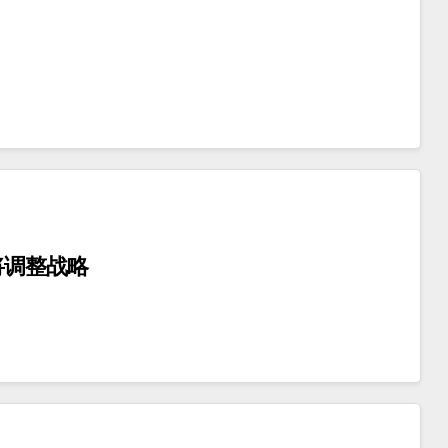
将调整战略