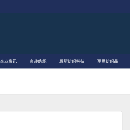
企业资讯
奇趣纺织
最新纺织科技
军用纺织品