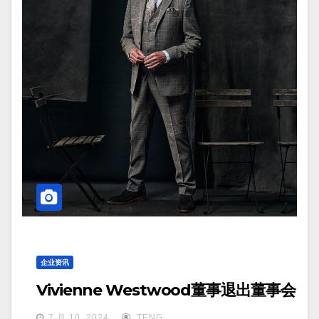
企业资讯
Vivienne Westwood董事退出董事会
7 月 10, 2024
TENG