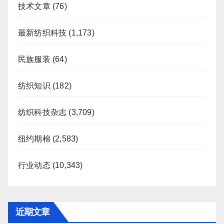
技术文章
(76)
最新纺织科技
(1,173)
民族服装
(64)
纺织知识
(182)
纺织科技杂志
(3,709)
纽约期棉
(2,583)
行业动态
(10,343)
近期文章