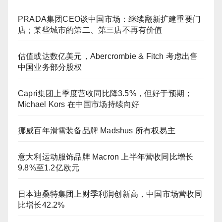
PRADA集团CEO谈中国市场：继续翻新扩建重要门
店；某些城市的第二、第三店不再有价值
估值或达数亿美元，Abercrombie & Fitch 考虑出售
中国业务部分股权
Capri集团上季度营收同比降3.5%，但好于预期；
Michael Kors 在中国市场持续向好
挪威百年滑雪装备品牌 Madshus 所有权易主
意大利运动服饰品牌 Macron 上半年营收同比增长
9.8%至1.2亿欧元
日本迪桑特集团上财季利润创新高，中国市场营收同
比增长42.2%