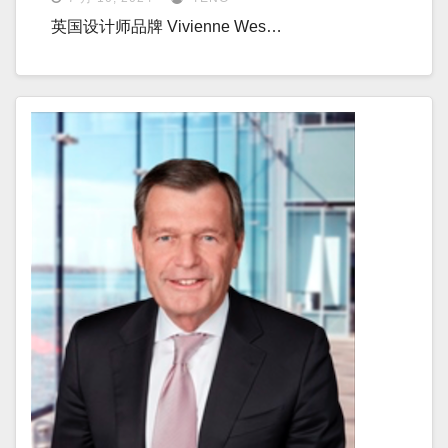
英国设计师品牌 Vivienne Wes…