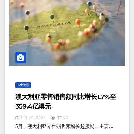
企业资讯
澳大利亚零售销售额同比增长1.7%至
359.4亿澳元
7 月 10, 2024
TENG
5月，澳大利亚零售销售额增长超预期，主要…