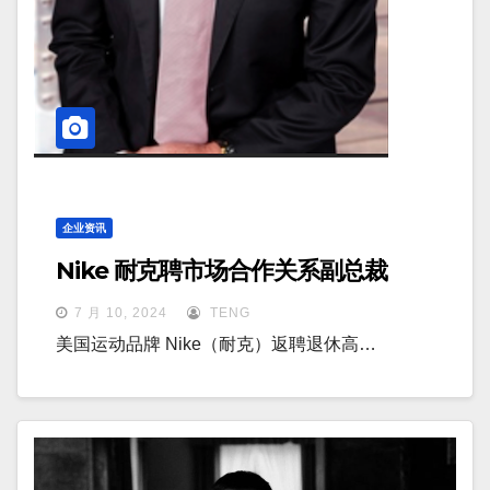
企业资讯
Nike 耐克聘市场合作关系副总裁
7 月 10, 2024
TENG
美国运动品牌 Nike（耐克）返聘退休高…