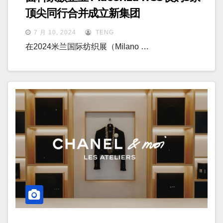
顶尖同行合并成立新集团
7 月 10, 2024
TENG
在2024米兰国际纺织展（Milano …