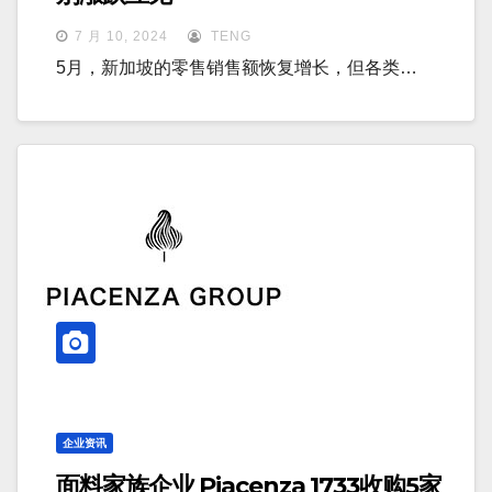
7 月 10, 2024
TENG
5月，新加坡的零售销售额恢复增长，但各类…
企业资讯
面料家族企业 Piacenza 1733收购5家