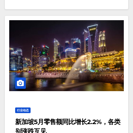
行业动态
新加坡5月零售额同比增长2.2%，各类
别涨跌互见