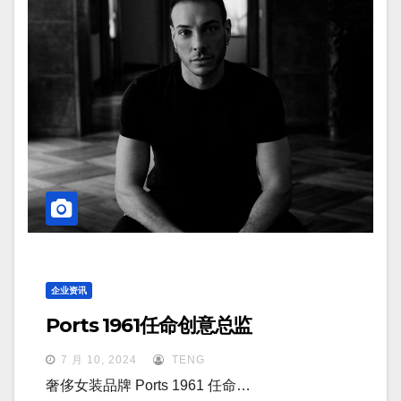
企业资讯
Ports 1961任命创意总监
7 月 10, 2024
TENG
奢侈女装品牌 Ports 1961 任命…