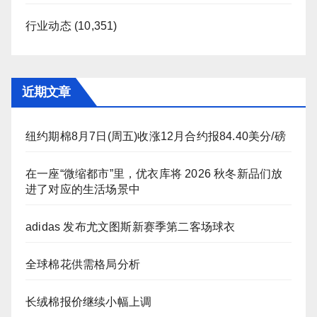
行业动态
(10,351)
近期文章
纽约期棉8月7日(周五)收涨12月合约报84.40美分/磅
在一座“微缩都市”里，优衣库将 2026 秋冬新品们放
进了对应的生活场景中
adidas 发布尤文图斯新赛季第二客场球衣
全球棉花供需格局分析
长绒棉报价继续小幅上调