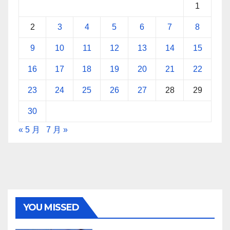
1
2
3
4
5
6
7
8
9
10
11
12
13
14
15
16
17
18
19
20
21
22
23
24
25
26
27
28
29
30
« 5 月
7 月 »
YOU MISSED