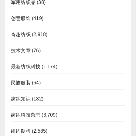
军用纺织品
(38)
创意服饰
(419)
奇趣纺织
(2,918)
技术文章
(76)
最新纺织科技
(1,174)
民族服装
(64)
纺织知识
(182)
纺织科技杂志
(3,709)
纽约期棉
(2,585)