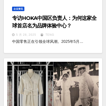
企业资讯
专访HOKA中国区负责人：为何这家全
球首店名为品牌体验中心？
5 月 28, 2025
TENG
中国零售正在引领全球风潮。2025年5月…