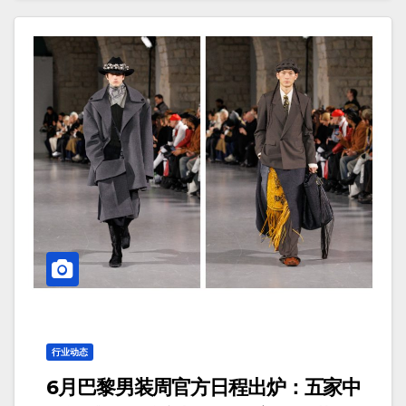
行业动态
6月巴黎男装周官方日程出炉：五家中