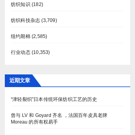
纺织知识
(182)
纺织科技杂志
(3,709)
纽约期棉
(2,585)
行业动态
(10,353)
近期文章
“津轻裂织”日本传统环保纺织工艺的历史
曾与 LV 和 Goyard 齐名 ，法国百年皮具老牌
Moreau 的所有权易手