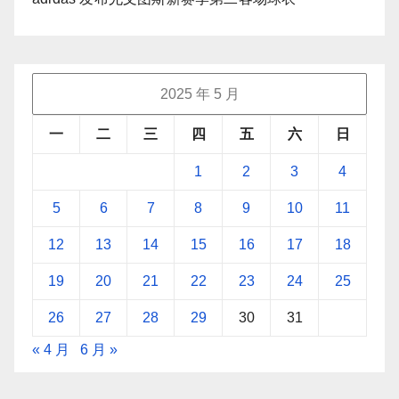
2025 年 5 月
一
二
三
四
五
六
日
1
2
3
4
5
6
7
8
9
10
11
12
13
14
15
16
17
18
19
20
21
22
23
24
25
26
27
28
29
30
31
« 4 月
6 月 »