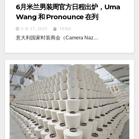
6月米兰男装周官方日程出炉，Uma
Wang 和 Pronounce 在列
5 月 27, 2025
TENG
意大利国家时装商会（Camera Naz…