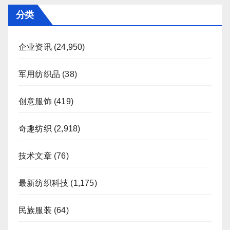
页
分类
企业资讯
(24,950)
军用纺织品
(38)
创意服饰
(419)
奇趣纺织
(2,918)
技术文章
(76)
最新纺织科技
(1,175)
民族服装
(64)