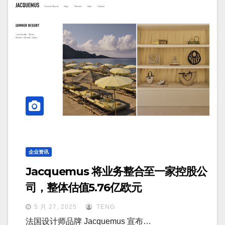
企业资讯
Jacquemus 将业务整合至一家控股公
司，整体估值5.76亿欧元
5 月 27, 2025
TENG
法国设计师品牌 Jacquemus 宣布…