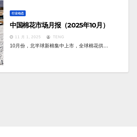
行业动态
中国棉花市场月报（2025年10月）
11 月 1, 2025
TENG
10月份，北半球新棉集中上市，全球棉花供…