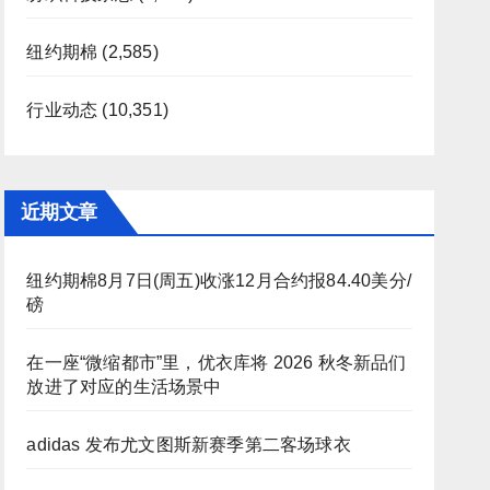
纽约期棉
(2,585)
行业动态
(10,351)
近期文章
纽约期棉8月7日(周五)收涨12月合约报84.40美分/
磅
在一座“微缩都市”里，优衣库将 2026 秋冬新品们
放进了对应的生活场景中
adidas 发布尤文图斯新赛季第二客场球衣