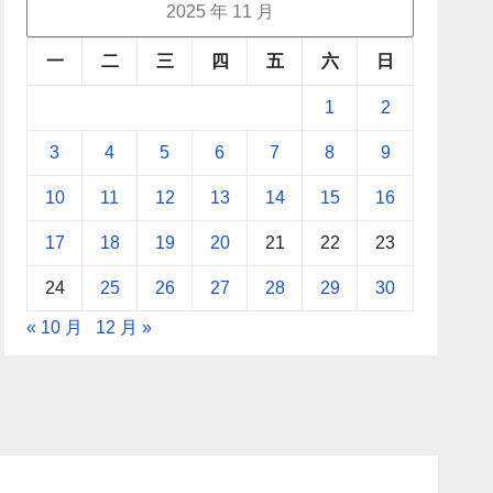
2025 年 11 月
一
二
三
四
五
六
日
1
2
3
4
5
6
7
8
9
10
11
12
13
14
15
16
17
18
19
20
21
22
23
24
25
26
27
28
29
30
« 10 月
12 月 »