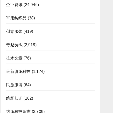
企业资讯
(24,946)
军用纺织品
(38)
创意服饰
(419)
奇趣纺织
(2,918)
技术文章
(76)
最新纺织科技
(1,174)
民族服装
(64)
纺织知识
(182)
纺织科技杂志
(3,709)