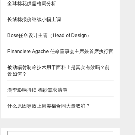
全球棉花供需格局分析
长绒棉报价继续小幅上调
Boss任命设计主管（Head of Design）
Financiere Agache 任命董事会主席兼首席执行官
被动辐射制冷技术用于面料上是真实有效吗？前
景如何？
淡季影响持续 棉纱需求清淡
什么原因导致上周美棉合同大量取消？