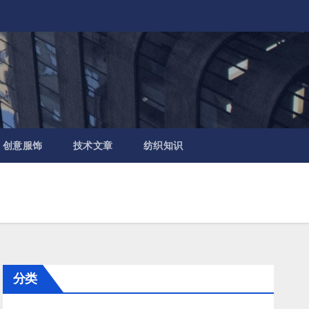
创意服饰
技术文章
纺织知识
分类