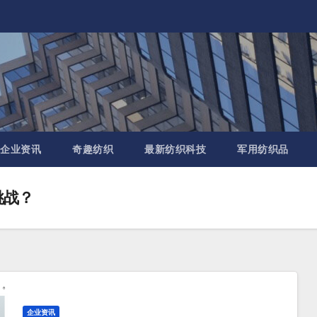
企业资讯
奇趣纺织
最新纺织科技
军用纺织品
挑战？
企业资讯