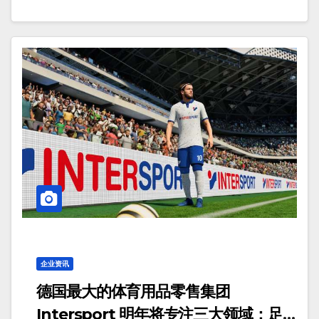
企业资讯
德国最大的体育用品零售集团
Intersport 明年将专注三大领域：足