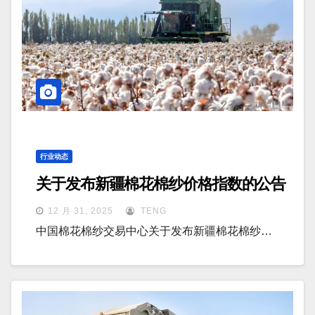
行业动态
关于发布新疆棉花棉纱价格指数的公告
12 月 31, 2025
TENG
中国棉花棉纱交易中心关于发布新疆棉花棉纱…