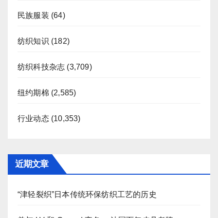
民族服装
(64)
纺织知识
(182)
纺织科技杂志
(3,709)
纽约期棉
(2,585)
行业动态
(10,353)
近期文章
“津轻裂织”日本传统环保纺织工艺的历史