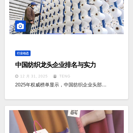
行业动态
中国纺织龙头企业排名与实力
12 月 31, 2025
TENG
2025年权威榜单显示，中国纺织企业头部…