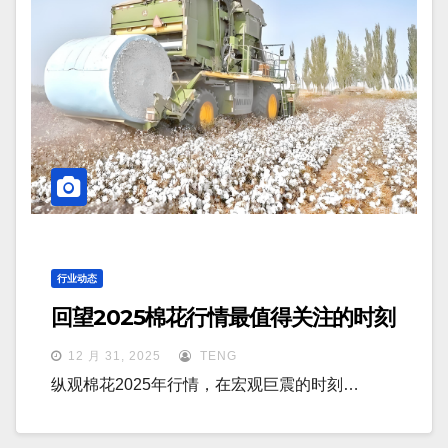
行业动态
回望2025棉花行情最值得关注的时刻
12 月 31, 2025
TENG
纵观棉花2025年行情，在宏观巨震的时刻…