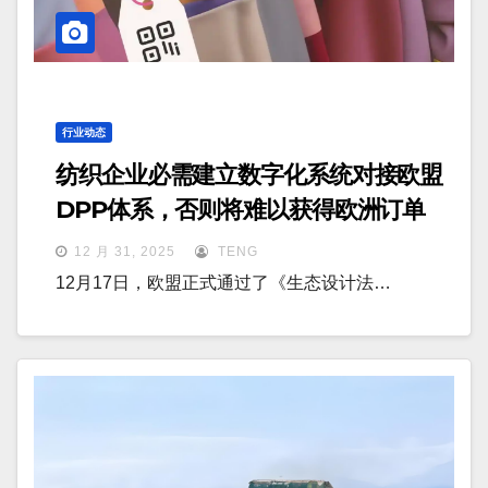
行业动态
纺织企业必需建立数字化系统对接欧盟
DPP体系，否则将难以获得欧洲订单
12 月 31, 2025
TENG
12月17日，欧盟正式通过了《生态设计法…