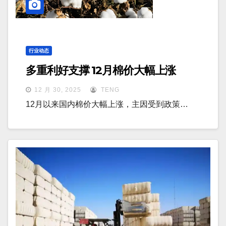
行业动态
多重利好支撑 12月棉价大幅上涨
12 月 30, 2025
TENG
12月以来国内棉价大幅上涨，主因受到政策…