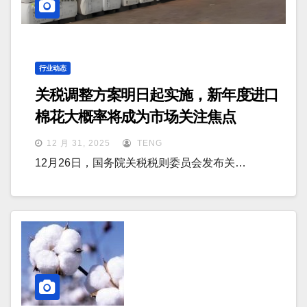
行业动态
关税调整方案明日起实施，新年度进口
棉花大概率将成为市场关注焦点
12 月 31, 2025
TENG
12月26日，国务院关税税则委员会发布关…