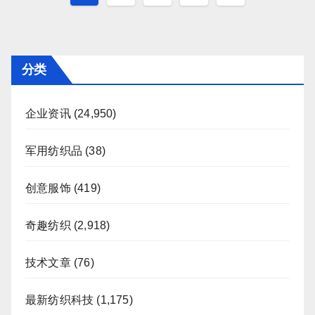
章
分
页
分类
企业资讯
(24,950)
军用纺织品
(38)
创意服饰
(419)
奇趣纺织
(2,918)
技术文章
(76)
最新纺织科技
(1,175)