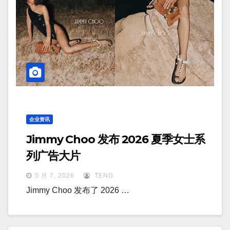
企业资讯
Jimmy Choo 发布 2026 夏季女士系
列广告大片
5 月 7, 2026
TENG
Jimmy Choo 发布了 2026 …