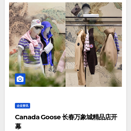
企业资讯
Canada Goose 长春万象城精品店开
幕