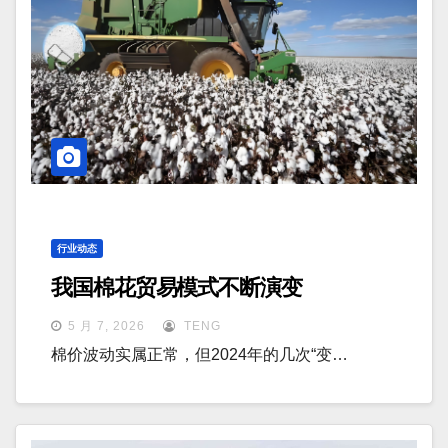
行业动态
我国棉花贸易模式不断演变
5 月 7, 2026
TENG
棉价波动实属正常，但2024年的几次“变…