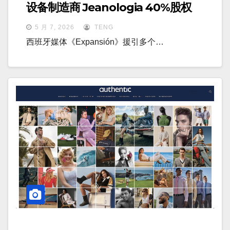
设备制造商 Jeanologia 40%股权
5 月 7, 2026
TENG
西班牙媒体《Expansión》援引多个…