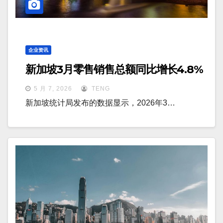
企业资讯
新加坡3月零售销售总额同比增长4.8%
5 月 7, 2026
TENG
新加坡统计局发布的数据显示，2026年3…