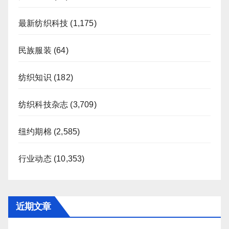
最新纺织科技
(1,175)
民族服装
(64)
纺织知识
(182)
纺织科技杂志
(3,709)
纽约期棉
(2,585)
行业动态
(10,353)
近期文章