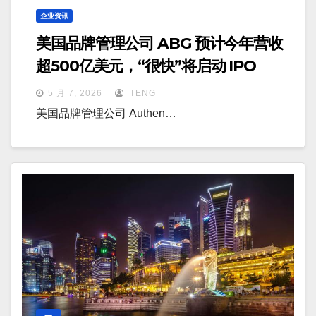
企业资讯
美国品牌管理公司 ABG 预计今年营收
超500亿美元，“很快”将启动 IPO
5 月 7, 2026
TENG
美国品牌管理公司 Authen…