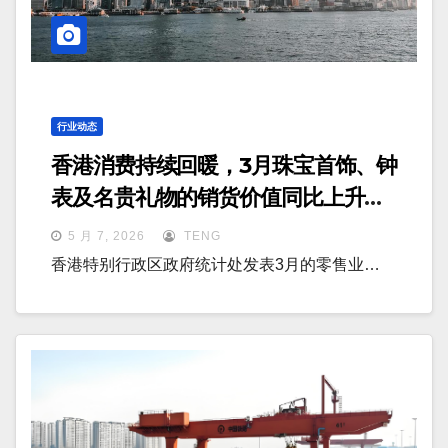
行业动态
香港消费持续回暖，3月珠宝首饰、钟
表及名贵礼物的销货价值同比上升
27.2%
5 月 7, 2026
TENG
香港特别行政区政府统计处发表3月的零售业…