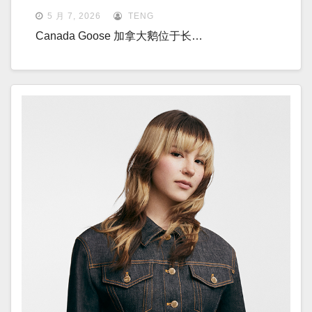
5 月 7, 2026
TENG
Canada Goose 加拿大鹅位于长…