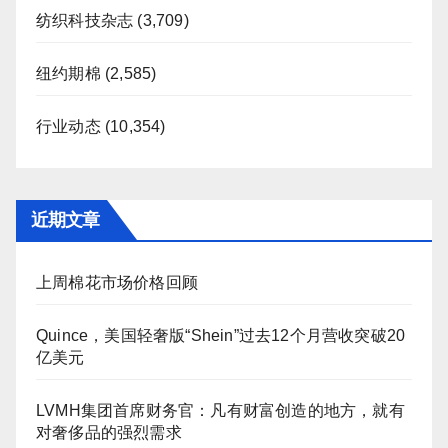
纺织科技杂志
(3,709)
纽约期棉
(2,585)
行业动态
(10,354)
近期文章
上周棉花市场价格回顾
Quince，美国轻奢版“Shein”过去12个月营收突破20
亿美元
LVMH集团首席财务官：凡有财富创造的地方，就有
对奢侈品的强烈需求