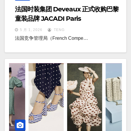
法国时装集团 Deveaux 正式收购巴黎
童装品牌 JACADI Paris
5 月 1, 2026
TENG
法国竞争管理局（French Compe…