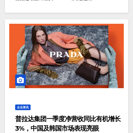
企业资讯
普拉达集团一季度净营收同比有机增长
3%，中国及韩国市场表现亮眼