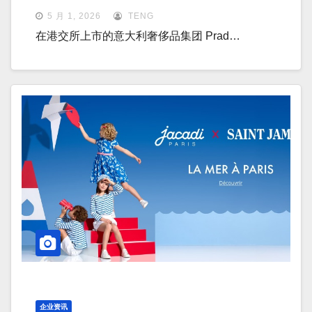
5 月 1, 2026
TENG
在港交所上市的意大利奢侈品集团 Prad…
企业资讯