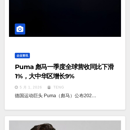
企业资讯
Puma 彪马一季度全球营收同比下滑
1%，大中华区增长9%
5 月 1, 2026
TENG
德国运动巨头 Puma（彪马）公布202…