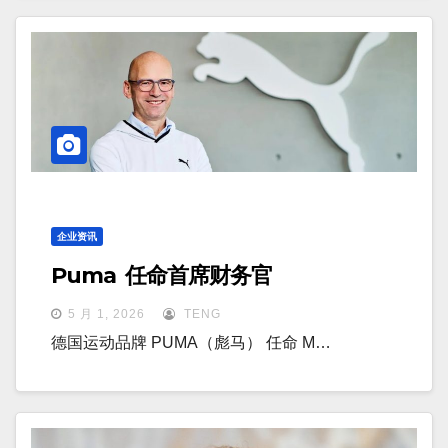
企业资讯
Puma 任命首席财务官
5 月 1, 2026
TENG
德国运动品牌 PUMA（彪马） 任命 M…