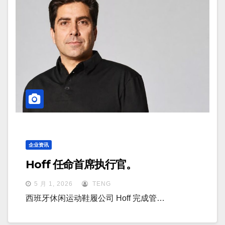
企业资讯
Hoff 任命首席执行官。
5 月 1, 2026
TENG
西班牙休闲运动鞋履公司 Hoff 完成管…