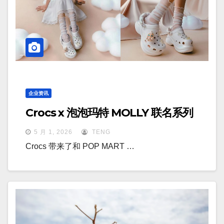
企业资讯
Crocs x 泡泡玛特 MOLLY 联名系列
5 月 1, 2026
TENG
Crocs 带来了和 POP MART …