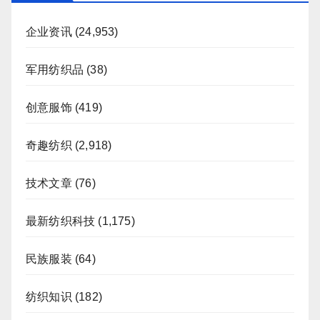
企业资讯
(24,953)
军用纺织品
(38)
创意服饰
(419)
奇趣纺织
(2,918)
技术文章
(76)
最新纺织科技
(1,175)
民族服装
(64)
纺织知识
(182)