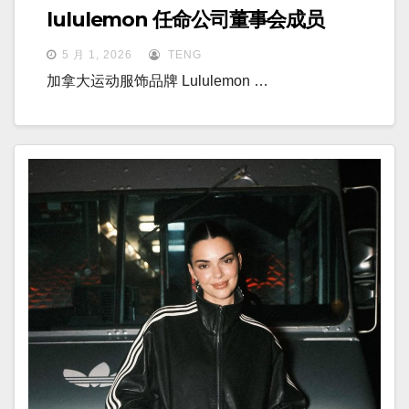
lululemon 任命公司董事会成员
5 月 1, 2026
TENG
加拿大运动服饰品牌 Lululemon …