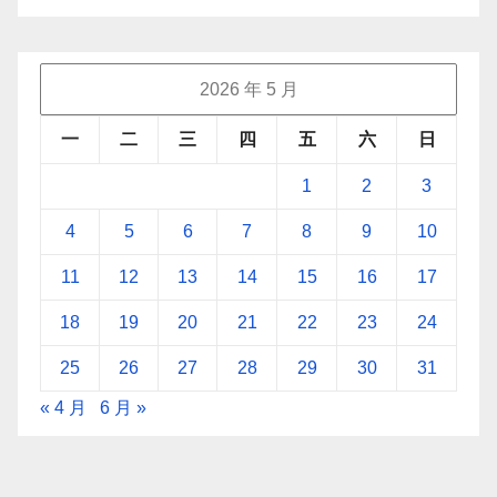
2026 年 5 月
一
二
三
四
五
六
日
1
2
3
4
5
6
7
8
9
10
11
12
13
14
15
16
17
18
19
20
21
22
23
24
25
26
27
28
29
30
31
« 4 月
6 月 »