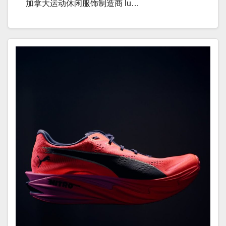
加拿大运动休闲服饰制造商 lu…