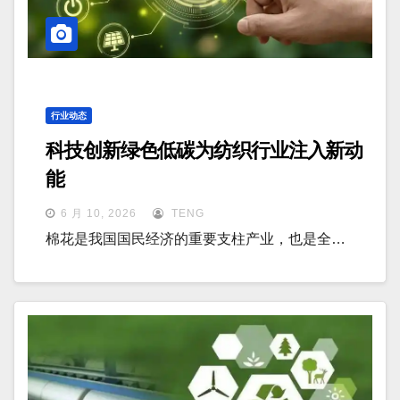
行业动态
科技创新绿色低碳为纺织行业注入新动
能
6 月 10, 2026
TENG
棉花是我国国民经济的重要支柱产业，也是全…