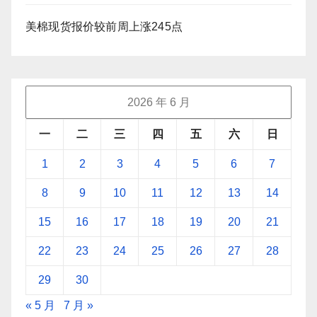
美棉现货报价较前周上涨245点
2026 年 6 月
一
二
三
四
五
六
日
1
2
3
4
5
6
7
8
9
10
11
12
13
14
15
16
17
18
19
20
21
22
23
24
25
26
27
28
29
30
« 5 月
7 月 »