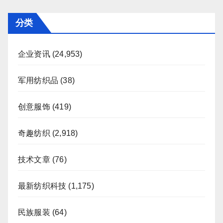
分类
企业资讯
(24,953)
军用纺织品
(38)
创意服饰
(419)
奇趣纺织
(2,918)
技术文章
(76)
最新纺织科技
(1,175)
民族服装
(64)