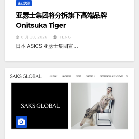
企业资讯
亚瑟士集团将分拆旗下高端品牌
Onitsuka Tiger
6 月 10, 2026
TENG
日本 ASICS 亚瑟士集团宣…