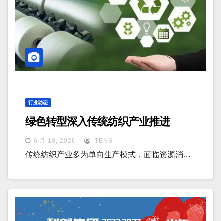
行业动态
绿色转型深入传统纺织产业推进
6 月 10, 2026
TENG
传统纺织产业多为单向生产模式，面临资源消…