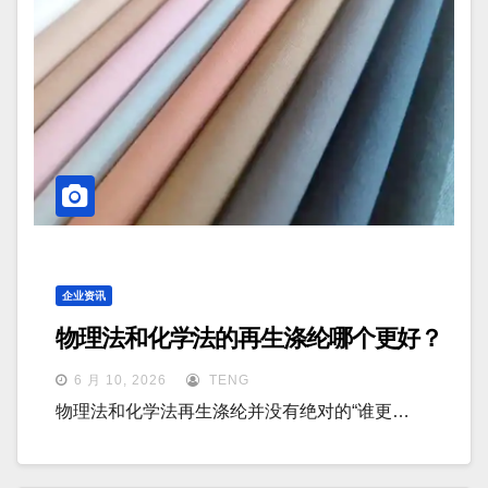
企业资讯
物理法和化学法的再生涤纶哪个更好？
6 月 10, 2026
TENG
物理法和化学法再生涤纶并没有绝对的“谁更…