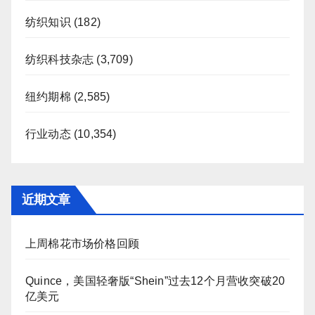
纺织知识
(182)
纺织科技杂志
(3,709)
纽约期棉
(2,585)
行业动态
(10,354)
近期文章
上周棉花市场价格回顾
Quince，美国轻奢版“Shein”过去12个月营收突破20
亿美元