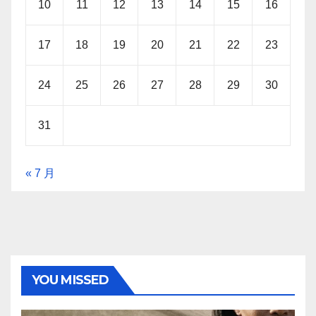
10
11
12
13
14
15
16
17
18
19
20
21
22
23
24
25
26
27
28
29
30
31
« 7 月
YOU MISSED