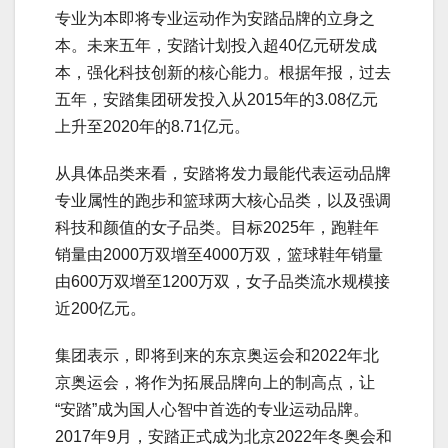
专业为本即将专业运动作为安踏品牌的立身之
本。未来五年，安踏计划投入超40亿元研发成
本，强化科技创新的核心能力。根据年报，过去
五年，安踏集团研发投入从2015年的3.08亿元
上升至2020年的8.71亿元。
从具体品类来看，安踏将发力最能代表运动品牌
专业属性的跑步和篮球两大核心品类，以及强调
科技和颜值的女子品类。目标2025年，跑鞋年
销量由2000万双增至4000万双，篮球鞋年销量
由600万双增至1200万双，女子品类流水规模接
近200亿元。
集团表示，即将到来的东京奥运会和2022年北
京奥运会，将作为拓展品牌向上的制高点，让
“安踏”成为国人心智中首选的专业运动品牌。
2017年9月，安踏正式成为北京2022年冬奥会和