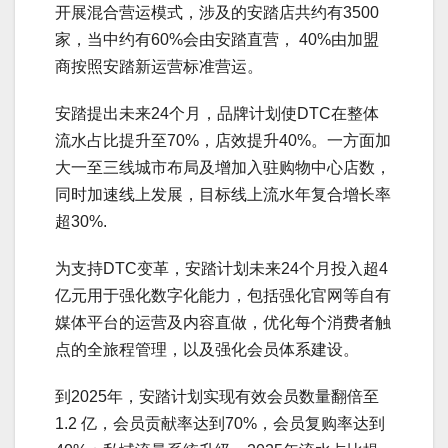
开展混合营运模式，涉及的安踏店共约有3500
家，当中约有60%会由安踏直营， 40%由加盟
商按照安踏新运营标准营运。
安踏提出未来24个月，品牌计划使DTC在整体
流水占比提升至70%，店效提升40%。一方面加
大一至三线城市布局及增加入驻购物中心店数，
同时加速线上发展，目标线上流水年复合增长率
超30%.
为支持DTC变革，安踏计划未来24个月投入超4
亿元用于强化数字化能力，包括强化官网等自有
媒体平台的运营及内容直做，优化每个消费者触
点的全旅程管理，以及强化会员体系建设。
到2025年，安踏计划实现有效会员数量翻倍至
1.2 亿，会员贡献率达到70%，会员复购率达到