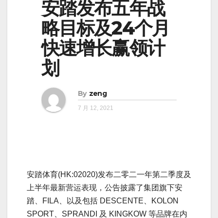
安踏发布五年战
略目标及24个月
快速增长赢领计
划
By
zeng
7 月 12, 2021
安踏体育(HK:02020)发布二零二一年第二季度及
上半年最新营运表现，公告披露了集团旗下安
踏、FILA、以及包括 DESCENTE、KOLON
SPORT、SPRANDI 及 KINGKOW 等品牌在内