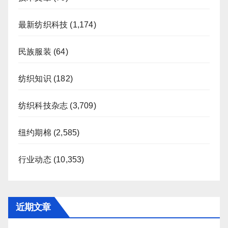
最新纺织科技
(1,174)
民族服装
(64)
纺织知识
(182)
纺织科技杂志
(3,709)
纽约期棉
(2,585)
行业动态
(10,353)
近期文章