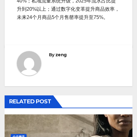
40%；私域流量系统升级，2025年流水占比提
升到20%以上；通过数字化变革提升商品效率，
未来24个月商品5个月售罄率提升至75%。
By
zeng
RELATED POST
企业资讯