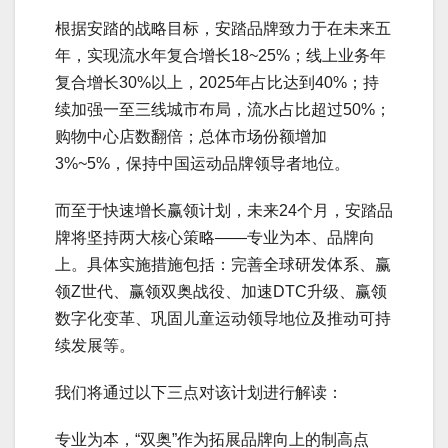
根据安踏的战略目标，安踏品牌致力于在未来五
年，实现流水年复合增长18~25%；线上业务年
复合增长30%以上，2025年占比达到40%；持
续加强一至三线城市布局，流水占比超过50%；
购物中心店数翻倍；总体市场份额增加
3%~5%，保持中国运动品牌领导者地位。
而至于快速增长赢领计划，未来24个月，安踏品
牌将坚持两大核心策略——专业为本、品牌向
上。具体实施措施包括：完善全球研发体系、赢
领Z世代、赢领双奥战役、加速DTC升级、赢领
数字化变革、巩固儿童运动领导地位及推动可持
续发展等。
我们将通过以下三点对该计划进行解读：
专业为本，“双奥”作为拓展品牌向上的制高点