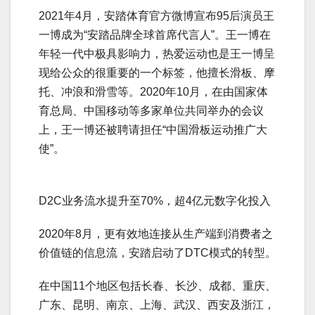
2021年4月，安踏体育官方微博宣布95后演员王
一博成为“安踏品牌全球首席代言人”。王一博在
年轻一代中极具影响力，热爱运动也是王一博呈
现给公众的很重要的一个标签，他擅长滑板、摩
托、冲浪和滑雪等。2020年10月，在由国家体
育总局、中国移动等多家单位共同举办的会议
上，王一博还被聘请担任“中国滑板运动推广大
使”。
D2C业务流水提升至70%，超4亿元数字化投入
2020年8月，更有效地连接从生产端到消费者之
价值链的信息流，安踏启动了DTC模式的转型。
在中国11个地区包括长春、长沙、成都、重庆、
广东、昆明、南京、上海、武汉、西安及浙江，