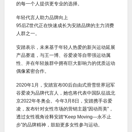
的每一个人提供更专业的选择。
年轻代言人助力品牌向上
95后Z世代正在快速成长为安踏品牌的主力消费
人群之一。
安踏表示，未来基于年轻人热爱的新兴运动延展
产品赛道，与王一博、谷爱凌等自带强运动属
性、并在年轻族群中拥有巨大影响力的优质运动
偶像紧密合作。
2020年1月，安踏宣布00后自由式滑雪世界冠军
谷爱凌为品牌代言人，她也将代表中国队征战北
京2022年冬奥会。今年3月8日，安踏携手谷爱
凌，发布针对女性市场的营销主题“因动而美”，
透过女性视角诠释安踏“Keep Moving—永不止
步”的品牌精神，鼓励更多女性参与运动。