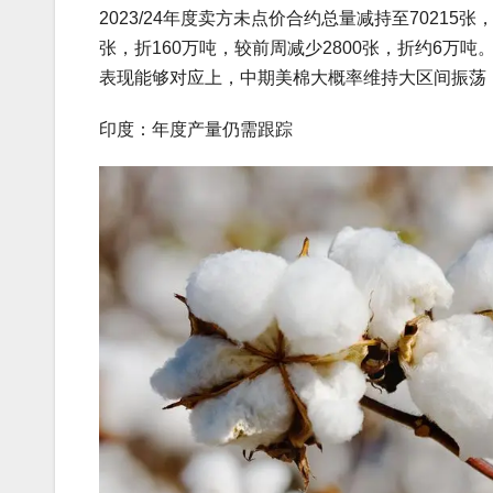
2023/24年度卖方未点价合约总量减持至70215张
张，折160万吨，较前周减少2800张，折约6万吨。
表现能够对应上，中期美棉大概率维持大区间振荡
印度：年度产量仍需跟踪