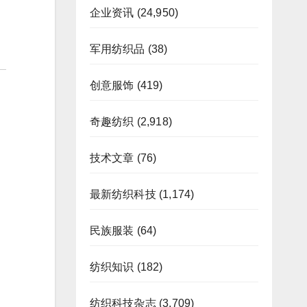
企业资讯
(24,950)
军用纺织品
(38)
创意服饰
(419)
奇趣纺织
(2,918)
技术文章
(76)
最新纺织科技
(1,174)
民族服装
(64)
纺织知识
(182)
纺织科技杂志
(3,709)