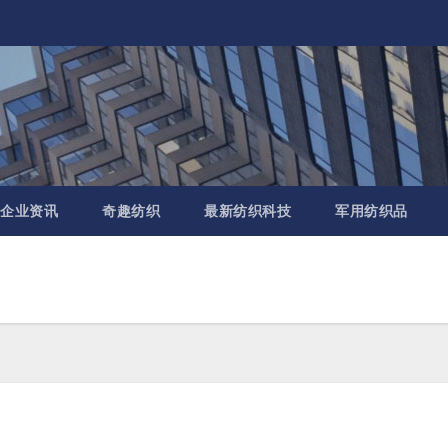
企业资讯
奇趣纺织
最新纺织科技
军用纺织品