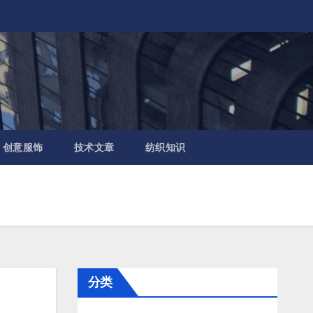
创意服饰
技术文章
纺织知识
分类