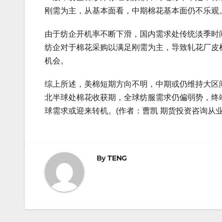
刚需为主，从基本面看，中期棉花基本面仍不乐观
由于纺企开机率不断下滑，国内需求处传统淡季时
纺企对于棉花采购以满足刚需为主，导致轧花厂皮
机会。
综上所述，美棉短期方向不明，中期或仍维持大区
北半球处棉花收获期，全球纺服需求仍偏弱势，终
球需求或迎来转机。(作者：曹凯 期货投资咨询从业证书
By
TENG