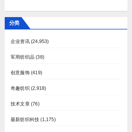
分类
企业资讯
(24,953)
军用纺织品
(38)
创意服饰
(419)
奇趣纺织
(2,918)
技术文章
(76)
最新纺织科技
(1,175)