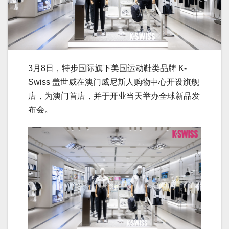
3月8日，特步国际旗下美国运动鞋类品牌 K-
Swiss 盖世威在澳门威尼斯人购物中心开设旗舰
店，为澳门首店，并于开业当天举办全球新品发
布会。