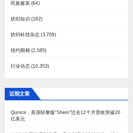
民族服装
(64)
纺织知识
(182)
纺织科技杂志
(3,709)
纽约期棉
(2,585)
行业动态
(10,353)
近期文章
Quince，美国轻奢版“Shein”过去12个月营收突破20
亿美元