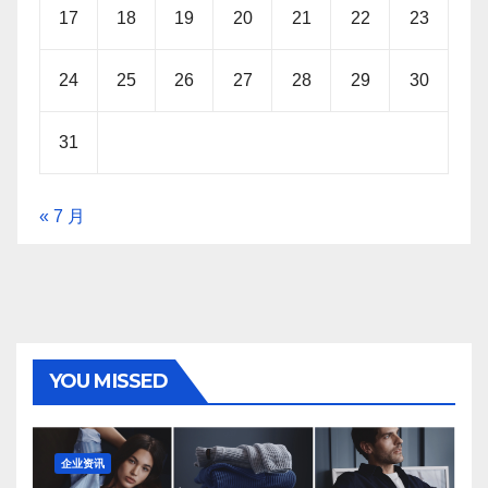
17
18
19
20
21
22
23
24
25
26
27
28
29
30
31
« 7 月
YOU MISSED
企业资讯