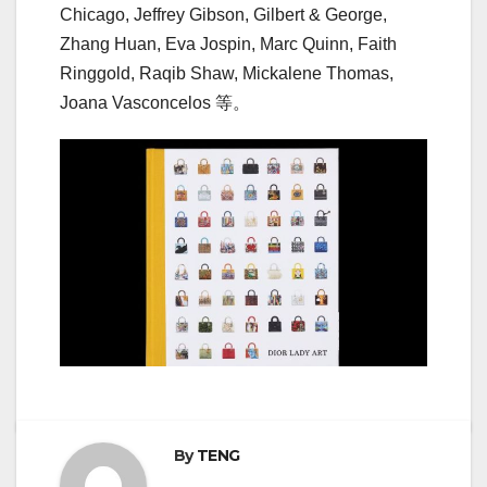
Chicago, Jeffrey Gibson, Gilbert & George,
Zhang Huan, Eva Jospin, Marc Quinn, Faith
Ringgold, Raqib Shaw, Mickalene Thomas,
Joana Vasconcelos 等。
By
TENG