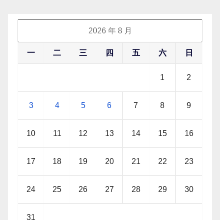
2026 年 8 月
一
二
三
四
五
六
日
1
2
3
4
5
6
7
8
9
10
11
12
13
14
15
16
17
18
19
20
21
22
23
24
25
26
27
28
29
30
31