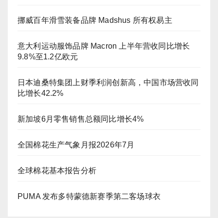
挪威百年滑雪装备品牌 Madshus 所有权易主
意大利运动服饰品牌 Macron 上半年营收同比增长
9.8%至1.2亿欧元
日本迪桑特集团上财季利润创新高，中国市场营收同
比增长42.2%
新加坡6月零售销售总额同比增长4%
全国棉花生产气象月报2026年7月
全球棉花基本报告分析
PUMA 发布多特蒙德新赛季第二客场球衣