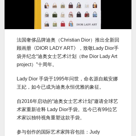
法国奢侈品牌迪奥（Christian Dior）推出全新回
顾画册《DIOR LADY ART》，致敬Lady Dior手
袋并纪念“迪奥女士艺术计划（the Dior Lady Art
project）”十周年。
Lady Dior 手袋于1995年问世，命名源自戴安娜
王妃，如今已成为迪奥永恒优雅的象征。
自2016年启动的“迪奥女士艺术计划”邀请全球艺
术家重新诠释 Lady Dior手袋。迄今已有99位艺
术家以独特视角重塑这款手袋。
参与创作的国际艺术家阵容包括：Judy