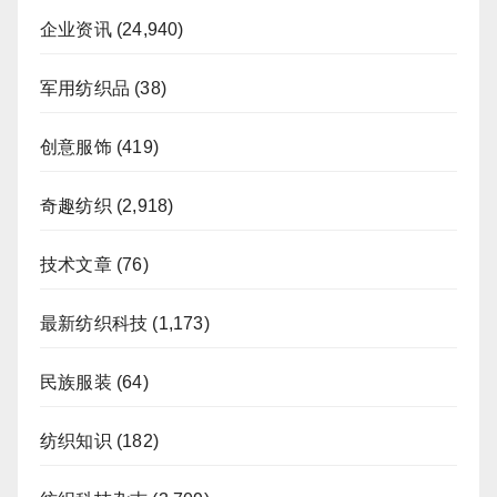
企业资讯
(24,940)
军用纺织品
(38)
创意服饰
(419)
奇趣纺织
(2,918)
技术文章
(76)
最新纺织科技
(1,173)
民族服装
(64)
纺织知识
(182)