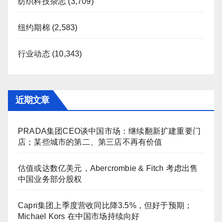
纺织科技杂志
(3,709)
纽约期棉
(2,583)
行业动态
(10,343)
近期文章
PRADA集团CEO谈中国市场：继续翻新扩建重要门
店；某些城市的第二、第三店不再有价值
估值或达数亿美元，Abercrombie & Fitch 考虑出售
中国业务部分股权
Capri集团上季度营收同比降3.5%，但好于预期；
Michael Kors 在中国市场持续向好