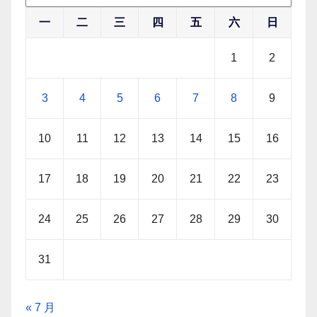
一
二
三
四
五
六
日
1
2
3
4
5
6
7
8
9
10
11
12
13
14
15
16
17
18
19
20
21
22
23
24
25
26
27
28
29
30
31
« 7 月