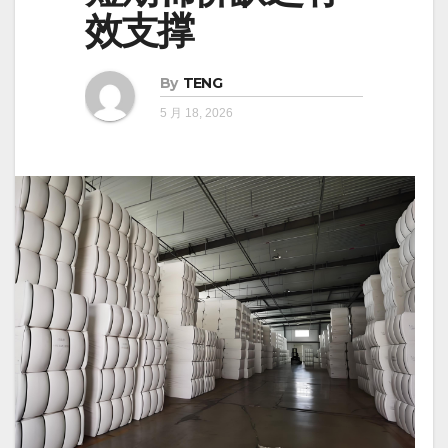
效支撑
By
TENG
5 月 18, 2026