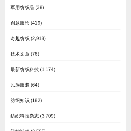
军用纺织品
(38)
创意服饰
(419)
奇趣纺织
(2,918)
技术文章
(76)
最新纺织科技
(1,174)
民族服装
(64)
纺织知识
(182)
纺织科技杂志
(3,709)