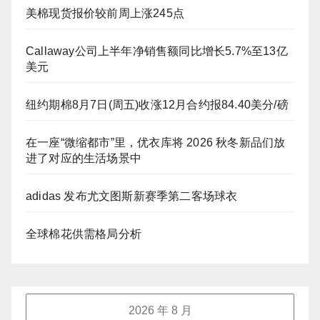
美棉现货报价较前周上涨245点
Callaway公司上半年净销售额同比增长5.7%至13亿
美元
纽约期棉8月7日(周五)收涨12月合约报84.40美分/磅
在一座“微缩都市”里，优衣库将 2026 秋冬新品们放
进了对应的生活场景中
adidas 发布尤文图斯新赛季第二客场球衣
全球棉花供需格局分析
2026 年 8 月