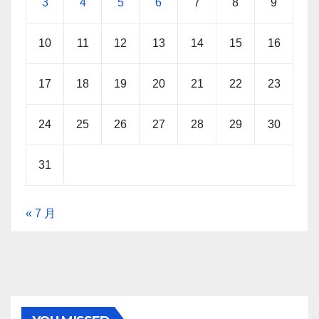
3
4
5
6
7
8
9
10
11
12
13
14
15
16
17
18
19
20
21
22
23
24
25
26
27
28
29
30
31
« 7 月