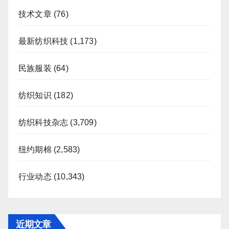
技术文章
(76)
最新纺织科技
(1,173)
民族服装
(64)
纺织知识
(182)
纺织科技杂志
(3,709)
纽约期棉
(2,583)
行业动态
(10,343)
近期文章