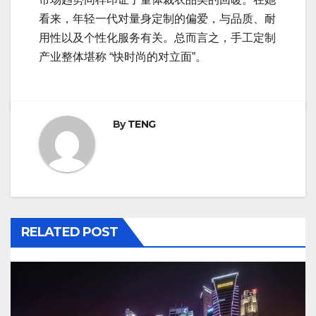
看来，年轻一代对量身定制的偏爱，与品质、耐
用性以及个性化服务有关。总而言之，手工定制
产业整体堪称 “快时尚的对立面”。
By
TENG
RELATED POST