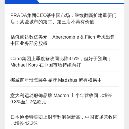
PRADA集团CEO谈中国市场：继续翻新扩建重要门
店；某些城市的第二、第三店不再有价值
估值或达数亿美元，Abercrombie & Fitch 考虑出售
中国业务部分股权
Capri集团上季度营收同比降3.5%，但好于预期；
Michael Kors 在中国市场持续向好
挪威百年滑雪装备品牌 Madshus 所有权易主
意大利运动服饰品牌 Macron 上半年营收同比增长
9.8%至1.2亿欧元
日本迪桑特集团上财季利润创新高，中国市场营收同
比增长42.2%