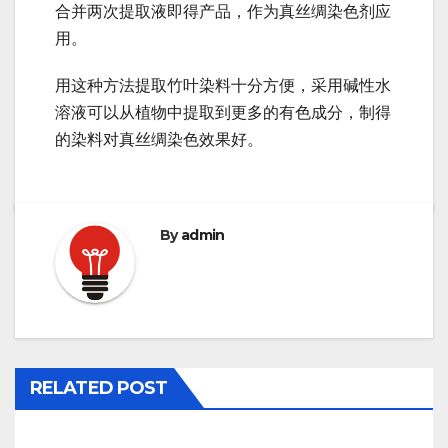
合并两次提取液即得产品，作为真丝绸染色剂应
用。
用这种方法提取竹叶染料十分方便，采用碱性水
溶液可以从植物中提取到更多的有色成分，制得
的染料对真丝绸染色效果好。
By
admin
RELATED POST