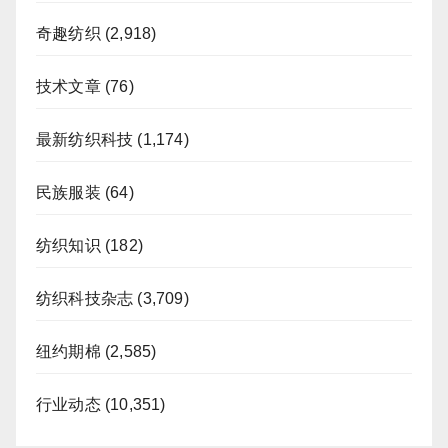
奇趣纺织
(2,918)
技术文章
(76)
最新纺织科技
(1,174)
民族服装
(64)
纺织知识
(182)
纺织科技杂志
(3,709)
纽约期棉
(2,585)
行业动态
(10,351)