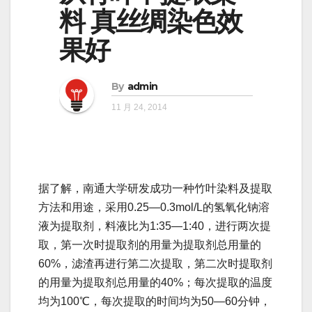
料 真丝绸染色效
果好
By
admin
11 月 24, 2014
据了解，南通大学研发成功一种竹叶染料及提取
方法和用途，采用0.25—0.3mol/L的氢氧化钠溶
液为提取剂，料液比为1:35—1:40，进行两次提
取，第一次时提取剂的用量为提取剂总用量的
60%，滤渣再进行第二次提取，第二次时提取剂
的用量为提取剂总用量的40%；每次提取的温度
均为100℃，每次提取的时间均为50—60分钟，