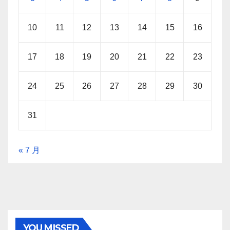
10
11
12
13
14
15
16
17
18
19
20
21
22
23
24
25
26
27
28
29
30
31
« 7 月
YOU MISSED