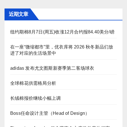
近期文章
纽约期棉8月7日(周五)收涨12月合约报84.40美分/磅
在一座“微缩都市”里，优衣库将 2026 秋冬新品们放
进了对应的生活场景中
adidas 发布尤文图斯新赛季第二客场球衣
全球棉花供需格局分析
长绒棉报价继续小幅上调
Boss任命设计主管（Head of Design）