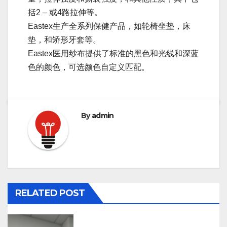
括2 – 或4路拉伸等。
Eastex生产全系列保健产品，如轮椅坐垫，床
垫，和矫形牙套等。
Eastex医用纱布提供了标准的黑色和光线和深蓝
色的颜色，可选颜色自定义匹配。
By
admin
RELATED POST