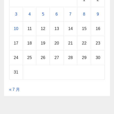
3
4
5
6
7
8
9
10
11
12
13
14
15
16
17
18
19
20
21
22
23
24
25
26
27
28
29
30
31
« 7 月