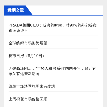
近期文章
PRADA集团CEO：成功的时候，对90%的外部提案
都应该说不！
全球纺织市场形势展望
棉市日报（8月10日）
无锡商场闭店，“年轻人租房系列”国内开售，最近宜
家又有这些新动向
纺织市场淡季氛围未有改观
上周棉花市场价格回顾