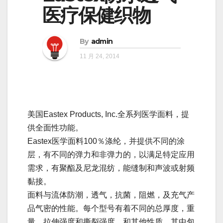
医疗保健织物
By
admin
11 月 24, 2014
美国Eastex Products, Inc.全系列医学面料，提
供全面性功能。
Eastex医学面料100％涤纶，并提供不同的涂
层，有不同的弹力和非弹力的，以满足特定应用
需求，有聚酯及尼龙混纺，能缝制和声波或射频
黏接。
面料与流体防潮，透气，抗菌，阻燃，及充气产
品气密的性能。每个型号有着不同的总厚度，重
量，拉伸强度和撕裂强度，和其他性质，其中包