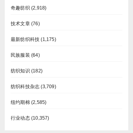
奇趣纺织
(2,918)
技术文章
(76)
最新纺织科技
(1,175)
民族服装
(64)
纺织知识
(182)
纺织科技杂志
(3,709)
纽约期棉
(2,585)
行业动态
(10,357)