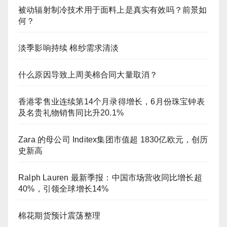
被动辐射制冷技术用于面料上是真实有效吗？前景如
何？
淡季影响持续 棉纱需求清淡
什么原因导致上周美棉合同大量取消？
香港零售业连续第14个月录得增长，6月份珠宝钟表
及名贵礼物销售同比升20.1%
Zara 的母公司 Inditex集团市值超 1830亿欧元，创历
史新高
Ralph Lauren 最新季报：中国市场营收同比增长超
40%，引领全球增长14%
棉花期货预计震荡整理