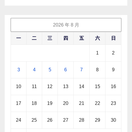
2026 年 8 月
一
二
三
四
五
六
日
1
2
3
4
5
6
7
8
9
10
11
12
13
14
15
16
17
18
19
20
21
22
23
24
25
26
27
28
29
30