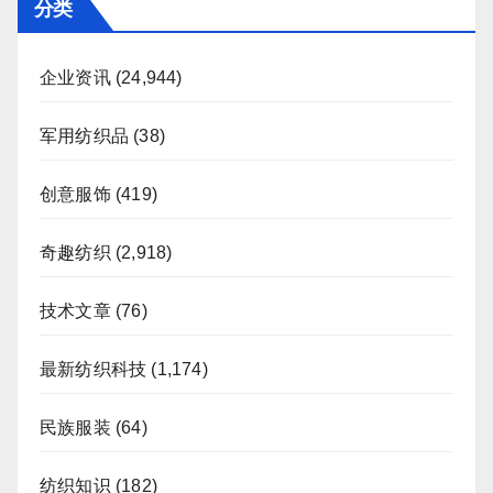
分类
企业资讯
(24,944)
军用纺织品
(38)
创意服饰
(419)
奇趣纺织
(2,918)
技术文章
(76)
最新纺织科技
(1,174)
民族服装
(64)
纺织知识
(182)