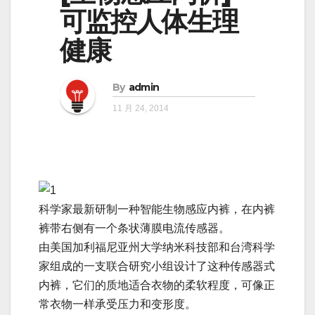
可监控人体生理
健康
By
admin
11 月 24, 2014
科学家最新研制一种智能生物感应内裤，在内裤
裤带右侧有一个条状薄膜电流传感器。
由美国加利福尼亚州大学纳米科技部和台湾科学
家组成的一支联合研究小组设计了这种传感器式
内裤，它们的质地适合衣物的柔软程度，可像正
常衣物一样承受压力和变形度。