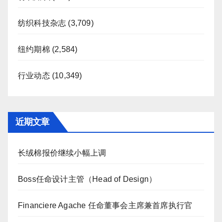
纺织科技杂志
(3,709)
纽约期棉
(2,584)
行业动态
(10,349)
近期文章
长绒棉报价继续小幅上调
Boss任命设计主管（Head of Design）
Financiere Agache 任命董事会主席兼首席执行官