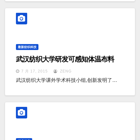
最新纺织科技
武汉纺织大学研发可感知体温布料
7 月 17, 2015
ZENG
武汉纺织大学课外学术科技小组,创新发明了…