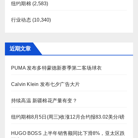
纽约期棉
(2,583)
行业动态
(10,340)
近期文章
PUMA 发布多特蒙德新赛季第二客场球衣
Calvin Klein 发布七夕广告大片
持续高温 新疆棉花产量有变？
纽约期棉8月5日(周三)收涨12月合约报83.02美分/磅
HUGO BOSS 上半年销售额同比下滑8%，亚太区跌