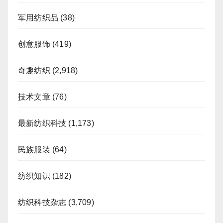
军用纺织品
(38)
创意服饰
(419)
奇趣纺织
(2,918)
技术文章
(76)
最新纺织科技
(1,173)
民族服装
(64)
纺织知识
(182)
纺织科技杂志
(3,709)