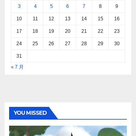
3
4
5
6
7
8
9
10
11
12
13
14
15
16
17
18
19
20
21
22
23
24
25
26
27
28
29
30
31
« 7 月
YOU MISSED