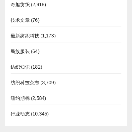
奇趣纺织
(2,918)
技术文章
(76)
最新纺织科技
(1,173)
民族服装
(64)
纺织知识
(182)
纺织科技杂志
(3,709)
纽约期棉
(2,584)
行业动态
(10,345)