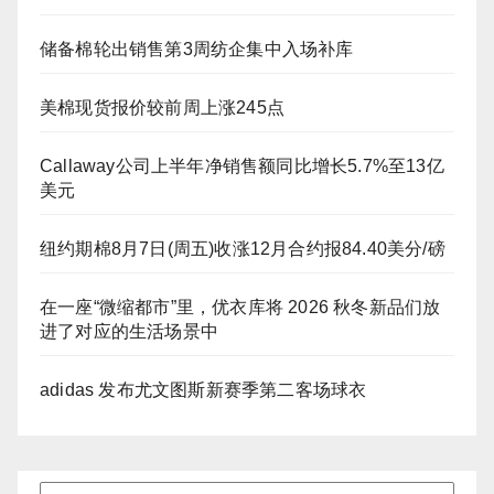
储备棉轮出销售第3周纺企集中入场补库
美棉现货报价较前周上涨245点
Callaway公司上半年净销售额同比增长5.7%至13亿
美元
纽约期棉8月7日(周五)收涨12月合约报84.40美分/磅
在一座“微缩都市”里，优衣库将 2026 秋冬新品们放
进了对应的生活场景中
adidas 发布尤文图斯新赛季第二客场球衣