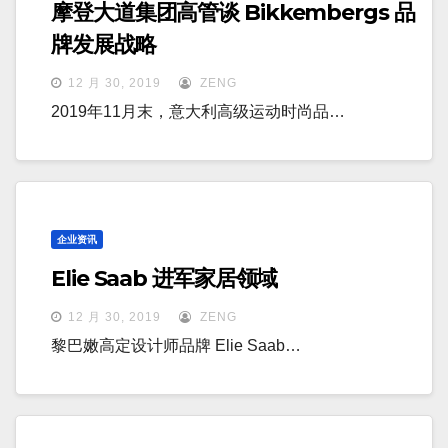
摩登大道集团高管谈 Bikkembergs 品
牌发展战略
12 月 30, 2019
ZENG
2019年11月末，意大利高级运动时尚品…
企业资讯
Elie Saab 进军家居领域
12 月 30, 2019
ZENG
黎巴嫩高定设计师品牌 Elie Saab…