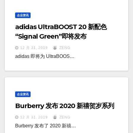
企业资讯
adidas UltraBOOST 20 新配色
“Signal Green”即将发布
12 月 31, 2019
ZENG
adidas 即将为 UltraBOOS…
企业资讯
Burberry 发布 2020 新禧贺岁系列
12 月 31, 2019
ZENG
Burberry 发布了 2020 新禧…