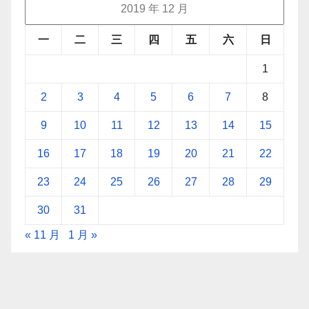
2019 年 12 月
一
二
三
四
五
六
日
1
2
3
4
5
6
7
8
9
10
11
12
13
14
15
16
17
18
19
20
21
22
23
24
25
26
27
28
29
30
31
« 11 月
1 月 »