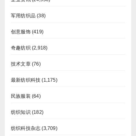
军用纺织品
(38)
创意服饰
(419)
奇趣纺织
(2,918)
技术文章
(76)
最新纺织科技
(1,175)
民族服装
(64)
纺织知识
(182)
纺织科技杂志
(3,709)