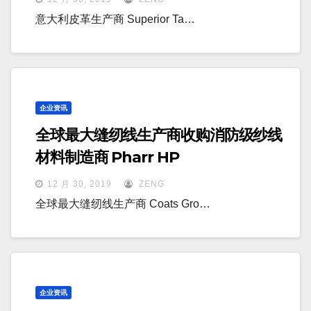
意大利皮革生产商 Superior Ta…
企业资讯
全球最大缝纫线生产商收购消防级纱线
材料制造商 Pharr HP
12 月 30, 2019
ZENG
全球最大缝纫线生产商 Coats Gro…
企业资讯