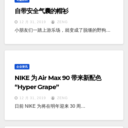
自带安全气囊的帽衫
12 月 31, 2019
ZENG
小朋友们一踏上游乐场，就变成了脱缰的野狗…
企业资讯
NIKE 为 Air Max 90 带来新配色
“Hyper Grape”
12 月 31, 2019
ZENG
日前 NIKE 为将在明年迎来 30 周…