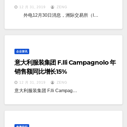
12 月 31, 2019
ZENG
外电12月30日消息，洲际交易所（I…
企业资讯
意大利服装集团 F.lli Campagnolo 年
销售额同比增长15%
12 月 31, 2019
ZENG
意大利服装集团 F.lli Campag…
奇趣纺织