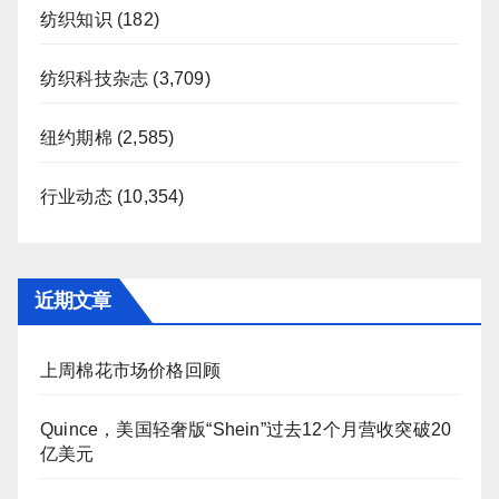
纺织知识
(182)
纺织科技杂志
(3,709)
纽约期棉
(2,585)
行业动态
(10,354)
近期文章
上周棉花市场价格回顾
Quince，美国轻奢版“Shein”过去12个月营收突破20
亿美元