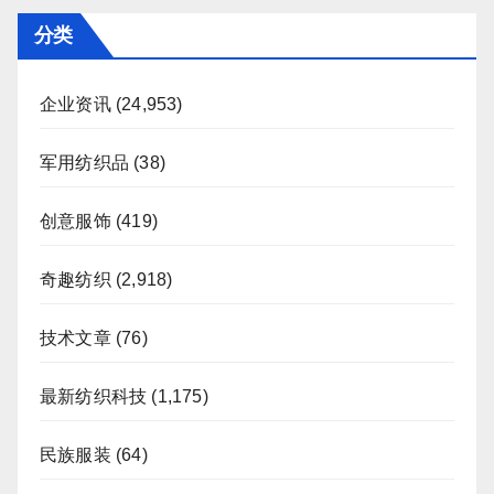
页
分类
企业资讯
(24,953)
军用纺织品
(38)
创意服饰
(419)
奇趣纺织
(2,918)
技术文章
(76)
最新纺织科技
(1,175)
民族服装
(64)