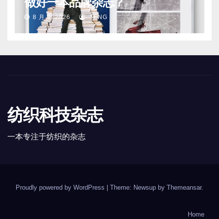
做好一本品牌杂志？
8 月 9, 2026
TENG
纺织科技杂志
一本专注于纺织的杂志
Proudly powered by WordPress
|
Theme: Newsup by
Themeansar
.
Home