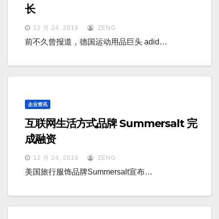
长
12 月 24, 2019
ZENG
前不久曾报道，德国运动用品巨头 adid…
企业资讯
互联网生活方式品牌 Summersalt 完
成融资
12 月 24, 2019
ZENG
美国旅行服饰品牌Summersalt宣布…