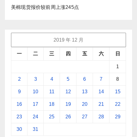
美棉现货报价较前周上涨245点
2019 年 12 月
一
二
三
四
五
六
日
1
2
3
4
5
6
7
8
9
10
11
12
13
14
15
16
17
18
19
20
21
22
23
24
25
26
27
28
29
30
31