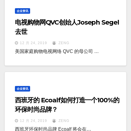
企业资讯
电视购物网QVC创始人Joseph Segel
去世
12 月 24, 2019
ZENG
美国家庭购物电视网络 QVC 的母公司 …
企业资讯
西班牙的 Ecoalf如何打造一个100%的
环保时尚品牌？
12 月 24, 2019
ZENG
西班牙环保时尚品牌 Ecoalf 将会在…