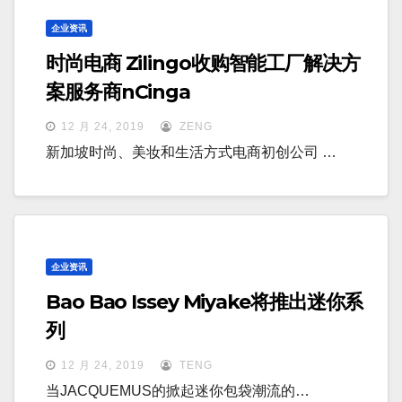
企业资讯
时尚电商 Zilingo收购智能工厂解决方
案服务商nCinga
12 月 24, 2019
ZENG
新加坡时尚、美妆和生活方式电商初创公司 …
企业资讯
Bao Bao Issey Miyake将推出迷你系
列
12 月 24, 2019
TENG
当JACQUEMUS的掀起迷你包袋潮流的…