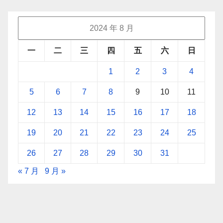
2024 年 8 月
一
二
三
四
五
六
日
1
2
3
4
5
6
7
8
9
10
11
12
13
14
15
16
17
18
19
20
21
22
23
24
25
26
27
28
29
30
31
« 7 月
9 月 »