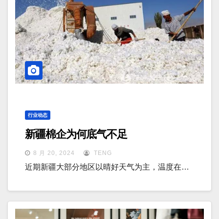
行业动态
新疆棉企为何底气不足
8 月 20, 2024
TENG
近期新疆大部分地区以晴好天气为主，温度在…