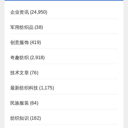
企业资讯
(24,950)
军用纺织品
(38)
创意服饰
(419)
奇趣纺织
(2,918)
技术文章
(76)
最新纺织科技
(1,175)
民族服装
(64)
纺织知识
(182)