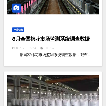
行业动态
8月全国棉花市场监测系统调查数据
8 月 20, 2024
TENG
据国家棉花市场监测系统调查数据，截至…