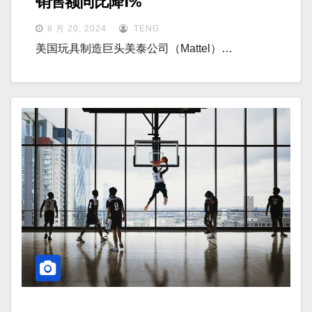
销售额同比降1%
8 月 20, 2024
TENG
美国玩具制造巨头美泰公司（Mattel）…