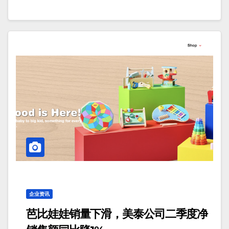
企业资讯
芭比娃娃销量下滑，美泰公司二季度净