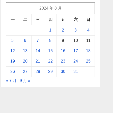
2024 年 8 月
一
二
三
四
五
六
日
1
2
3
4
5
6
7
8
9
10
11
12
13
14
15
16
17
18
19
20
21
22
23
24
25
26
27
28
29
30
31
« 7 月
9 月 »