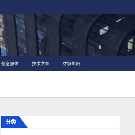
创意服饰
技术文章
纺织知识
分类