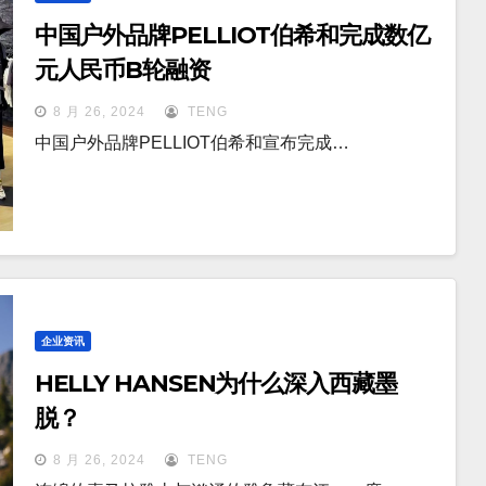
中国户外品牌PELLIOT伯希和完成数亿
元人民币B轮融资
8 月 26, 2024
TENG
中国户外品牌PELLIOT伯希和宣布完成…
企业资讯
HELLY HANSEN为什么深入西藏墨
脱？
8 月 26, 2024
TENG