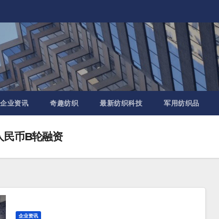
企业资讯
奇趣纺织
最新纺织科技
军用纺织品
人民币B轮融资
企业资讯