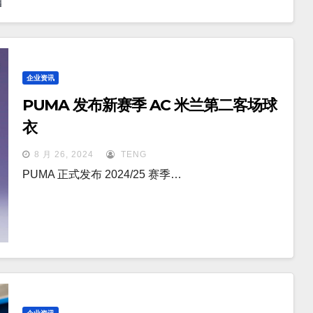
企业资讯
PUMA 发布新赛季 AC 米兰第二客场球
衣
8 月 26, 2024
TENG
PUMA 正式发布 2024/25 赛季…