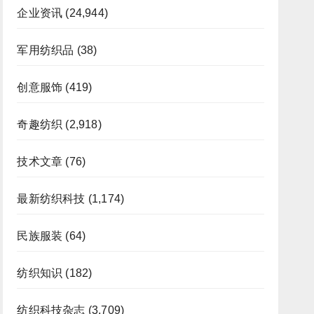
企业资讯
(24,944)
军用纺织品
(38)
创意服饰
(419)
奇趣纺织
(2,918)
技术文章
(76)
最新纺织科技
(1,174)
民族服装
(64)
纺织知识
(182)
纺织科技杂志
(3,709)