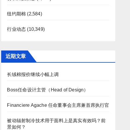
纽约期棉
(2,584)
行业动态
(10,349)
近期文章
长绒棉报价继续小幅上调
Boss任命设计主管（Head of Design）
Financiere Agache 任命董事会主席兼首席执行官
被动辐射制冷技术用于面料上是真实有效吗？前
景如何？