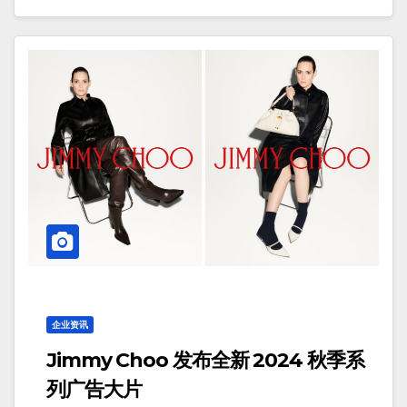
企业资讯
Jimmy Choo 发布全新 2024 秋季系
列广告大片