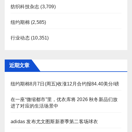
纺织科技杂志
(3,709)
纽约期棉
(2,585)
行业动态
(10,351)
近期文章
纽约期棉8月7日(周五)收涨12月合约报84.40美分/磅
在一座“微缩都市”里，优衣库将 2026 秋冬新品们放
进了对应的生活场景中
adidas 发布尤文图斯新赛季第二客场球衣