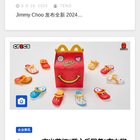
8 月 28, 2024
TENG
Jimmy Choo 发布全新 2024…
企业资讯