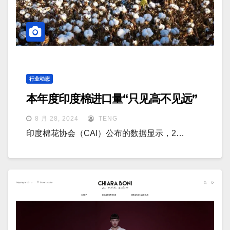
行业动态
本年度印度棉进口量“只见高不见远”
8 月 28, 2024
TENG
印度棉花协会（CAI）公布的数据显示，2…