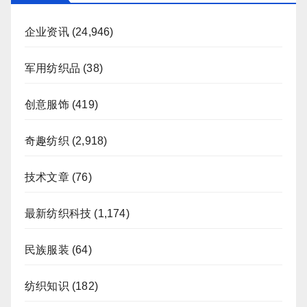
企业资讯
(24,946)
军用纺织品
(38)
创意服饰
(419)
奇趣纺织
(2,918)
技术文章
(76)
最新纺织科技
(1,174)
民族服装
(64)
纺织知识
(182)