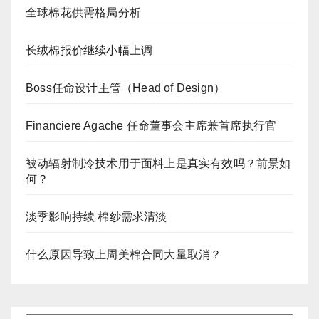
全球棉花供需格局分析
长绒棉报价继续小幅上调
Boss任命设计主管（Head of Design）
Financiere Agache 任命董事会主席兼首席执行官
被动辐射制冷技术用于面料上是真实有效吗？前景如
何？
淡季影响持续 棉纱需求清淡
什么原因导致上周美棉合同大量取消？