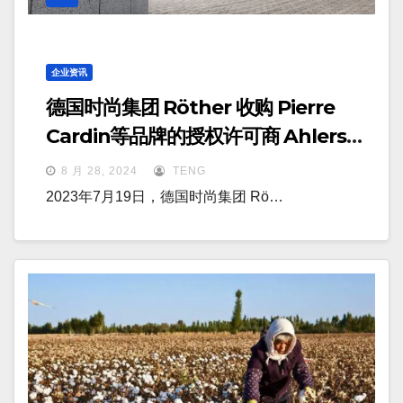
企业资讯
德国时尚集团 Röther 收购 Pierre
Cardin等品牌的授权许可商 Ahlers
AG
8 月 28, 2024
TENG
2023年7月19日，德国时尚集团 Rö…