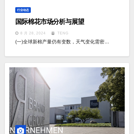
行业动态
国际棉花市场分析与展望
8 月 28, 2024
TENG
(一)全球新棉产量仍有变数，天气变化需密…