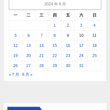
2024 年 8 月
一
二
三
四
五
六
日
1
2
3
4
5
6
7
8
9
10
11
12
13
14
15
16
17
18
19
20
21
22
23
24
25
26
27
28
29
30
31
« 7 月
9 月 »