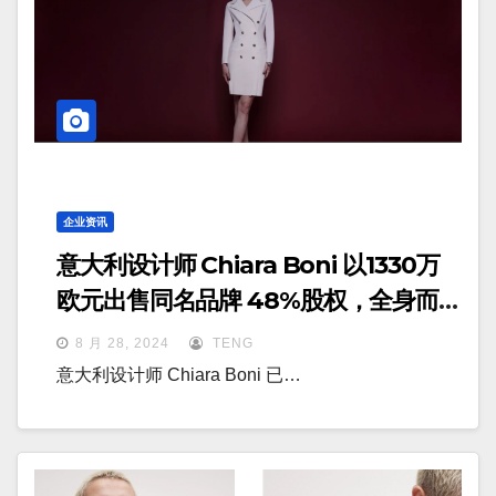
企业资讯
意大利设计师 Chiara Boni 以1330万
欧元出售同名品牌 48%股权，全身而
退
8 月 28, 2024
TENG
意大利设计师 Chiara Boni 已…