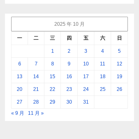
2025 年 10 月
一
二
三
四
五
六
日
1
2
3
4
5
6
7
8
9
10
11
12
13
14
15
16
17
18
19
20
21
22
23
24
25
26
27
28
29
30
31
« 9 月
11 月 »