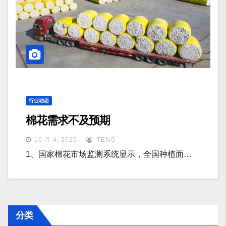
行业动态
棉花需求不及预期
10 月 4, 2025
TENG
1、国家棉花市场监测系统显示，全国种植面…
分类