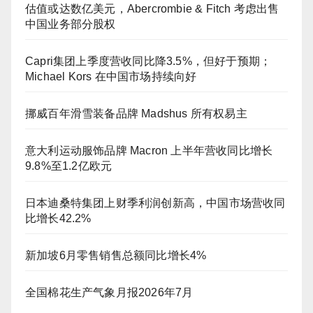
估值或达数亿美元，Abercrombie & Fitch 考虑出售
中国业务部分股权
Capri集团上季度营收同比降3.5%，但好于预期；
Michael Kors 在中国市场持续向好
挪威百年滑雪装备品牌 Madshus 所有权易主
意大利运动服饰品牌 Macron 上半年营收同比增长
9.8%至1.2亿欧元
日本迪桑特集团上财季利润创新高，中国市场营收同
比增长42.2%
新加坡6月零售销售总额同比增长4%
全国棉花生产气象月报2026年7月