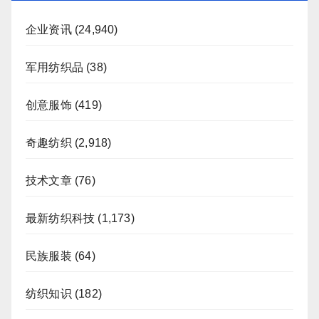
企业资讯
(24,940)
军用纺织品
(38)
创意服饰
(419)
奇趣纺织
(2,918)
技术文章
(76)
最新纺织科技
(1,173)
民族服装
(64)
纺织知识
(182)