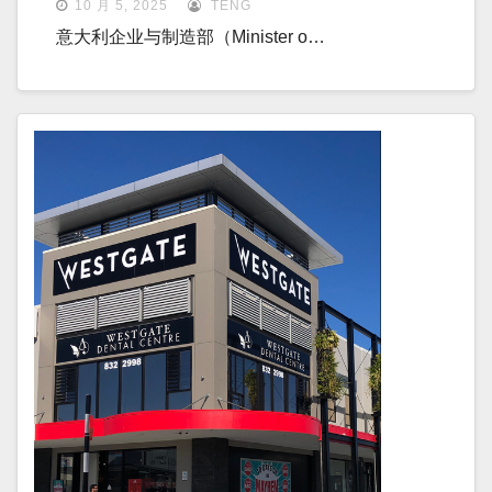
10 月 5, 2025
TENG
意大利企业与制造部（Minister o…