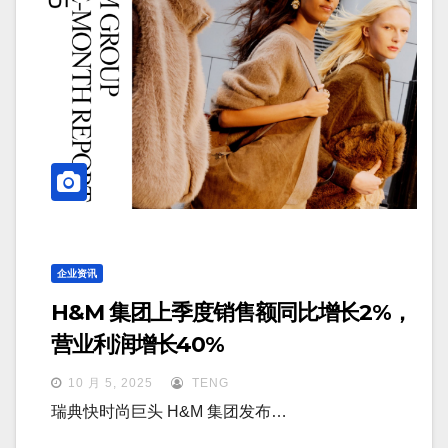
企业资讯
H&M 集团上季度销售额同比增长2%，
营业利润增长40%
10 月 5, 2025
TENG
瑞典快时尚巨头 H&M 集团发布…