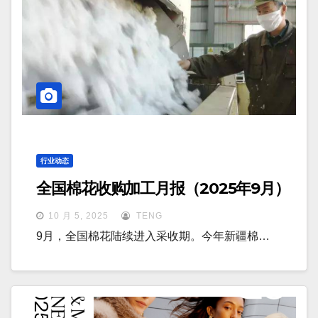
行业动态
全国棉花收购加工月报（2025年9月）
10 月 5, 2025
TENG
9月，全国棉花陆续进入采收期。今年新疆棉…