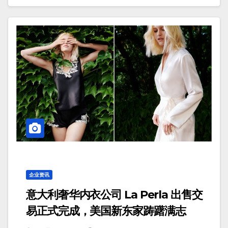
企业资讯
意大利奢华内衣公司 La Perla 出售交
易正式完成，美国新东家踌躇满志