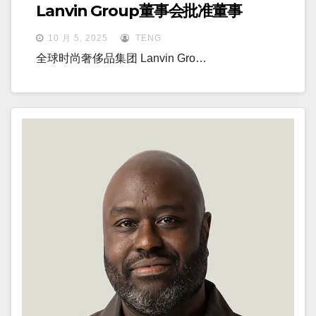
Lanvin Group董事会批准董事
10 月 5, 2025
TENG
全球时尚奢侈品集团 Lanvin Gro…