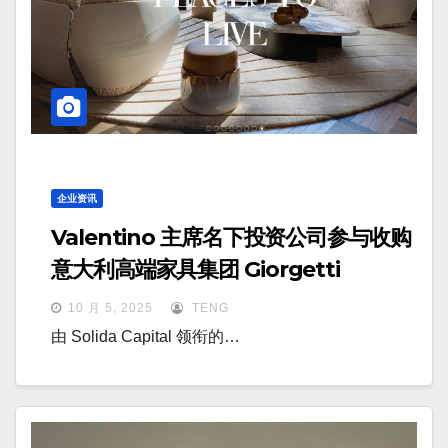
企业资讯
Valentino 主席名下投资公司参与收购
意大利高端家具集团 Giorgetti
10 月 5, 2025
TENG
由 Solida Capital 领衔的…