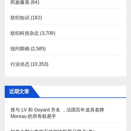
民族服装
(64)
纺织知识
(182)
纺织科技杂志
(3,709)
纽约期棉
(2,585)
行业动态
(10,353)
近期文章
曾与 LV 和 Goyard 齐名 ，法国百年皮具老牌
Moreau 的所有权易手