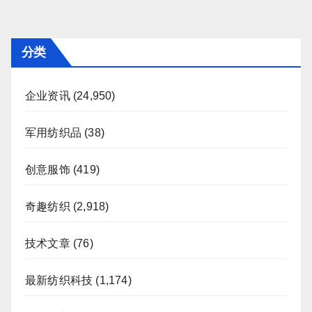
分
页
分类
企业资讯
(24,950)
军用纺织品
(38)
创意服饰
(419)
奇趣纺织
(2,918)
技术文章
(76)
最新纺织科技
(1,174)