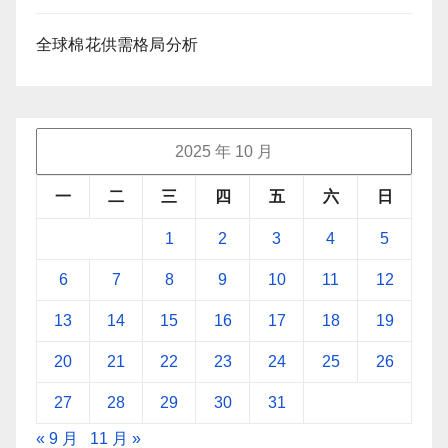
全球棉花供需格局分析
2025 年 10 月
一
二
三
四
五
六
日
1
2
3
4
5
6
7
8
9
10
11
12
13
14
15
16
17
18
19
20
21
22
23
24
25
26
27
28
29
30
31
« 9 月
11 月 »