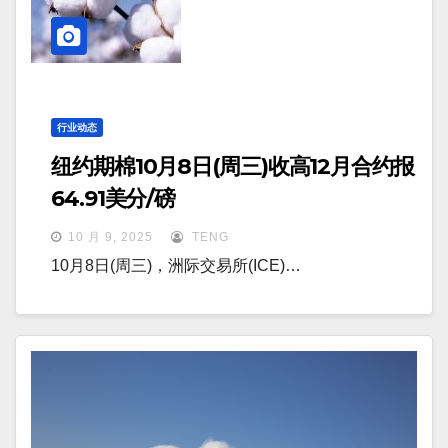
行业动态
纽约期棉10月8日(周三)收高12月合约报
64.91美分/磅
10 月 9, 2025
TENG
10月8日(周三)，洲际交易所(ICE)…