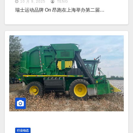
10 月 9, 2025
TENG
瑞士运动品牌 On 昂跑在上海举办第二届…
行业动态