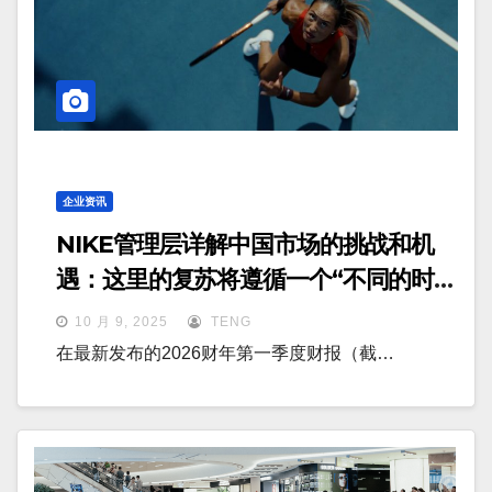
企业资讯
NIKE管理层详解中国市场的挑战和机
遇：这里的复苏将遵循一个“不同的时间
表”
10 月 9, 2025
TENG
在最新发布的2026财年第一季度财报（截…