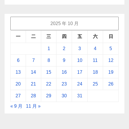
2025 年 10 月
一
二
三
四
五
六
日
1
2
3
4
5
6
7
8
9
10
11
12
13
14
15
16
17
18
19
20
21
22
23
24
25
26
27
28
29
30
31
« 9 月
11 月 »