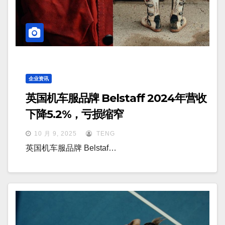
企业资讯
英国机车服品牌 Belstaff 2024年营收
下降5.2%，亏损缩窄
10 月 9, 2025
TENG
英国机车服品牌 Belstaf…