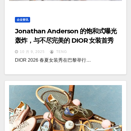
企业资讯
Jonathan Anderson 的饱和式曝光
轰炸，与不尽完美的 DIOR 女装首秀
10 月 9, 2025
TENG
DIOR 2026 春夏女装秀在巴黎举行…