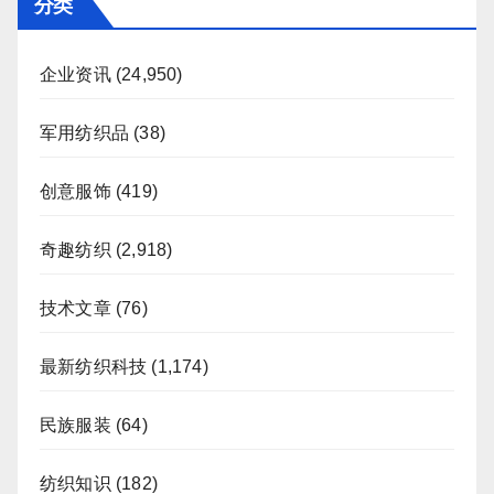
分类
企业资讯
(24,950)
军用纺织品
(38)
创意服饰
(419)
奇趣纺织
(2,918)
技术文章
(76)
最新纺织科技
(1,174)
民族服装
(64)
纺织知识
(182)