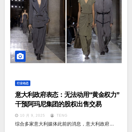
行业动态
意大利政府表态：无法动用“黄金权力”
干预阿玛尼集团的股权出售交易
10 月 9, 2025
TENG
综合多家意大利媒体此前的消息，意大利政府…