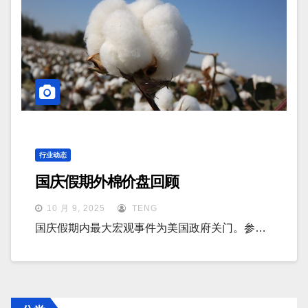
行业动态
国庆假期外棉价盘回顾
10 月 9, 2025
TENG
国庆假期内最大宏观事件为美国政府关门。参…