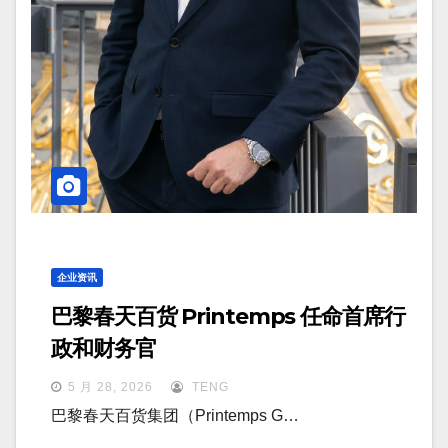
企业资讯
巴黎春天百货 Printemps 任命首席行
政和财务官
5 月 28, 2026
TENG
巴黎春天百货集团（Printemps G…