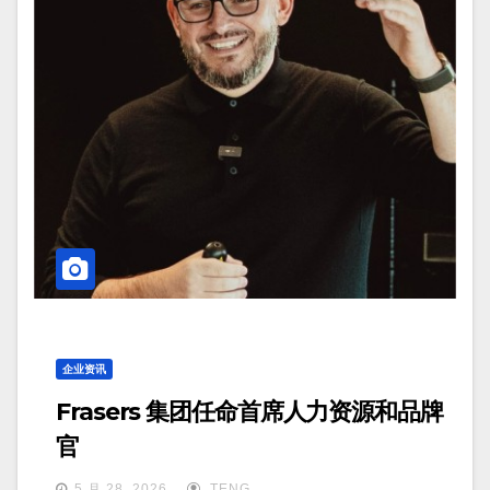
企业资讯
Frasers 集团任命首席人力资源和品牌
官
5 月 28, 2026
TENG