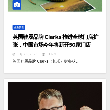
企业资讯
英国鞋履品牌 Clarks 推进全球门店扩
张，中国市场今年将新开50家门店
5 月 28, 2026
TENG
英国鞋履品牌 Clarks（其乐）财务状…