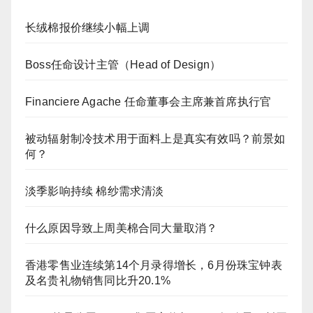
长绒棉报价继续小幅上调
Boss任命设计主管（Head of Design）
Financiere Agache 任命董事会主席兼首席执行官
被动辐射制冷技术用于面料上是真实有效吗？前景如
何？
淡季影响持续 棉纱需求清淡
什么原因导致上周美棉合同大量取消？
香港零售业连续第14个月录得增长，6月份珠宝钟表
及名贵礼物销售同比升20.1%