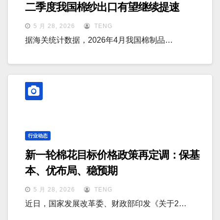
二季度我国棉纱出口有望继续提速
5 月 28, 2026
TENG
据海关统计数据，2026年4月我国棉制品…
行业动态
新一轮棉花目标价格政策再定调：保基
本、优布局、稳预期
5 月 28, 2026
TENG
近日，国家发展改革委、财政部印发《关于2…