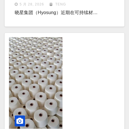
5 月 28, 2026
TENG
晓星集团（Hyosung）近期在可持续材…