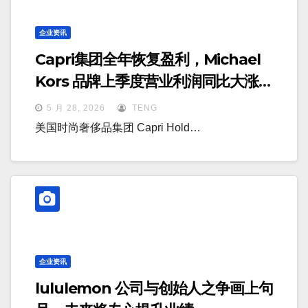
企业资讯
Capri集团全年恢复盈利，Michael
Kors 品牌上季度营业利润同比大涨
78%
5 月 28, 2026
TENG
美国时尚奢侈品集团 Capri Hold…
企业资讯
lululemon 公司与创始人之争画上句