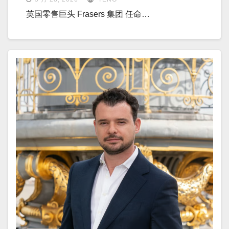
英国零售巨头 Frasers 集团 任命…