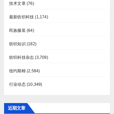
技术文章
(76)
最新纺织科技
(1,174)
民族服装
(64)
纺织知识
(182)
纺织科技杂志
(3,709)
纽约期棉
(2,584)
行业动态
(10,349)
近期文章