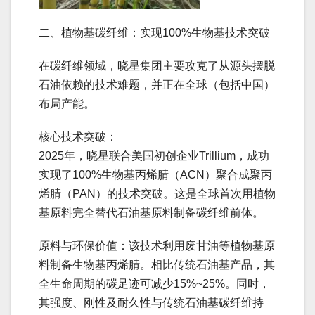
二、植物基碳纤维：实现100%生物基技术突破
在碳纤维领域，晓星集团主要攻克了从源头摆脱
石油依赖的技术难题，并正在全球（包括中国）
布局产能。
核心技术突破：
2025年，晓星联合美国初创企业Trillium，成功
实现了100%生物基丙烯腈（ACN）聚合成聚丙
烯腈（PAN）的技术突破。这是全球首次用植物
基原料完全替代石油基原料制备碳纤维前体。
原料与环保价值：该技术利用废甘油等植物基原
料制备生物基丙烯腈。相比传统石油基产品，其
全生命周期的碳足迹可减少15%~25%。同时，
其强度、刚性及耐久性与传统石油基碳纤维持