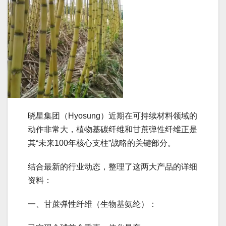
晓星集团（Hyosung）近期在可持续材料领域的
动作非常大，植物基碳纤维和甘蔗弹性纤维正是
其“未来100年核心支柱”战略的关键部分。
结合最新的行业动态，整理了这两大产品的详细
资料：
一、甘蔗弹性纤维（生物基氨纶）：