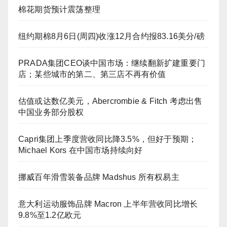
棉花期货预计震荡整理
纽约期棉8月6日(周四)收涨12月合约报83.16美分/磅
PRADA集团CEO谈中国市场：继续翻新扩建重要门
店；某些城市的第二、第三店不再有价值
估值或达数亿美元，Abercrombie & Fitch 考虑出售
中国业务部分股权
Capri集团上季度营收同比降3.5%，但好于预期；
Michael Kors 在中国市场持续向好
挪威百年滑雪装备品牌 Madshus 所有权易主
意大利运动服饰品牌 Macron 上半年营收同比增长
9.8%至1.2亿欧元