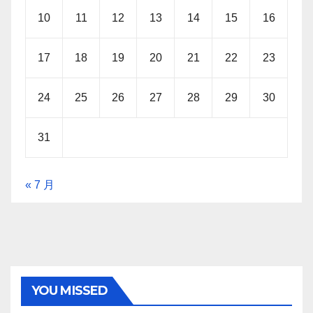
10
11
12
13
14
15
16
17
18
19
20
21
22
23
24
25
26
27
28
29
30
31
« 7 月
YOU MISSED