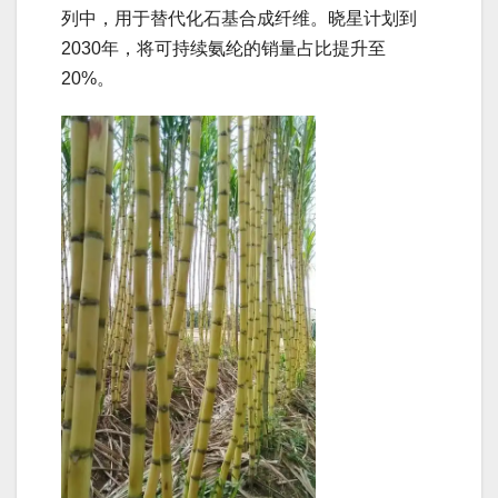
列中，用于替代化石基合成纤维。晓星计划到
2030年，将可持续氨纶的销量占比提升至
20%。