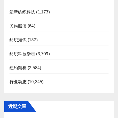
最新纺织科技
(1,173)
民族服装
(64)
纺织知识
(182)
纺织科技杂志
(3,709)
纽约期棉
(2,584)
行业动态
(10,345)
近期文章