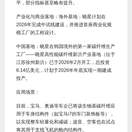
平，部分指标甚至略有提升。
产业化与商业落地：海外基地：晓星计划在
2026年完成中试线建设，并推进首座商业化规
模工厂的工程设计。
中国基地：晓星在韩国境外的第一家碳纤维生产
工厂——晓星高性能碳纤维新沂产业基地（位于
江苏徐州新沂）已于2026年2月开工，总投资
6.14亿美元，计划于2026年年底实现一期建成
投产。
应用场景：
目前，宝马、奥迪等车企已将该生物基碳纤维应
用于车身结构件（如宝马i7的车门装饰板等），
以实现整车轻量化和减碳；波音、空客也在试点
将其用于支线飞机的舱内结构件。