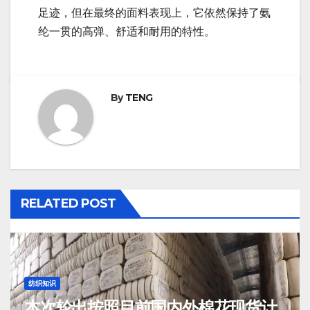
足迹，但在最终的面料表现上，它依然保持了氨
纶一贯的高弹、舒适和耐用的特性。
By
TENG
RELATED POST
纺织知识
本次轮出按照目前国内外棉花现货计