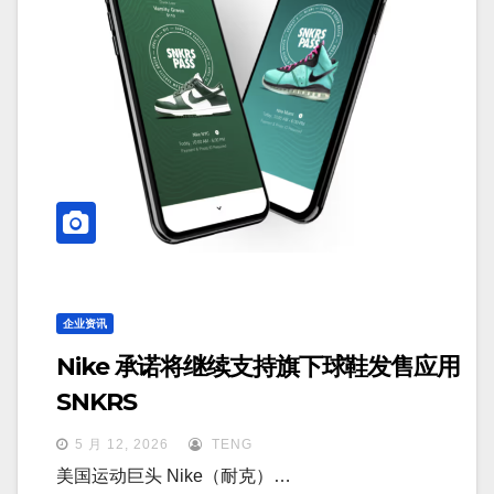
企业资讯
Nike 承诺将继续支持旗下球鞋发售应用
SNKRS
5 月 12, 2026
TENG
美国运动巨头 Nike（耐克）…