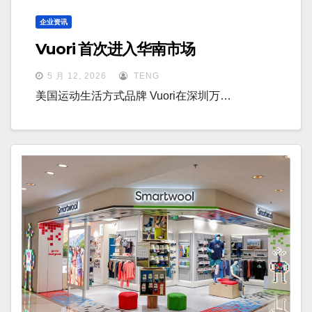
企业资讯
Vuori 首次进入华南市场
5 月 12, 2026
TENG
美国运动生活方式品牌 Vuori在深圳万…