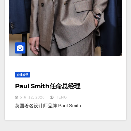
企业资讯
Paul Smith任命总经理
5 月 12, 2026
TENG
英国著名设计师品牌 Paul Smith…