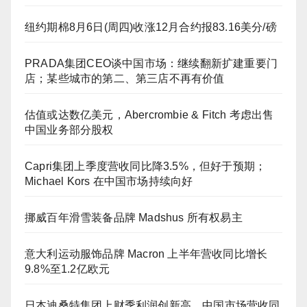
纽约期棉8月6日(周四)收涨12月合约报83.16美分/磅
PRADA集团CEO谈中国市场：继续翻新扩建重要门
店；某些城市的第二、第三店不再有价值
估值或达数亿美元，Abercrombie & Fitch 考虑出售
中国业务部分股权
Capri集团上季度营收同比降3.5%，但好于预期；
Michael Kors 在中国市场持续向好
挪威百年滑雪装备品牌 Madshus 所有权易主
意大利运动服饰品牌 Macron 上半年营收同比增长
9.8%至1.2亿欧元
日本迪桑特集团上财季利润创新高，中国市场营收同