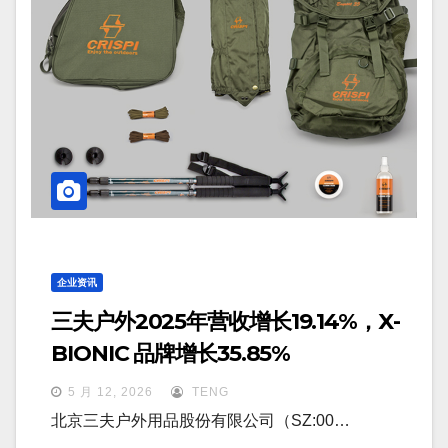
企业资讯
三夫户外2025年营收增长19.14%，X-
BIONIC 品牌增长35.85%
5 月 12, 2026
TENG
北京三夫户外用品股份有限公司（SZ:00…