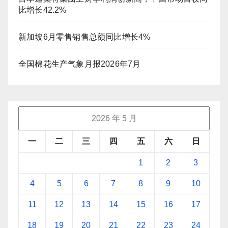
比增长42.2%
新加坡6月零售销售总额同比增长4%
全国棉花生产气象月报2026年7月
2026 年 5 月
一
二
三
四
五
六
日
1
2
3
4
5
6
7
8
9
10
11
12
13
14
15
16
17
18
19
20
21
22
23
24