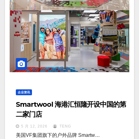
企业资讯
Smartwool 海港汇恒隆开设中国的第
二家门店
5 月 12, 2026
TENG
美国VF集团旗下的户外品牌 Smartw…