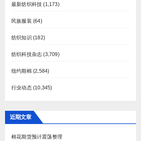
最新纺织科技
(1,173)
民族服装
(64)
纺织知识
(182)
纺织科技杂志
(3,709)
纽约期棉
(2,584)
行业动态
(10,345)
近期文章
棉花期货预计震荡整理