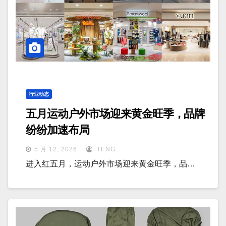
行业动态
五月运动户外市场迎来黄金旺季，品牌
纷纷加速布局
5 月 12, 2026
TENG
进入红五月，运动户外市场迎来黄金旺季，品…