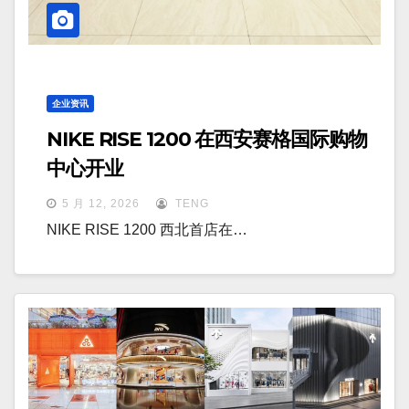
企业资讯
NIKE RISE 1200 在西安赛格国际购物
中心开业
5 月 12, 2026
TENG
NIKE RISE 1200 西北首店在…