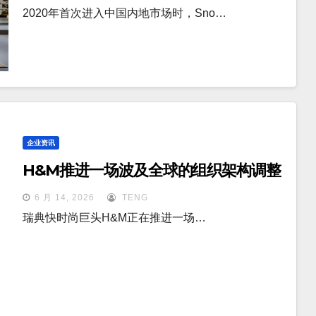
2020年首次进入中国内地市场时，Sno…
企业资讯
H&M推进一场波及全球的组织架构调整
6 月 14, 2026
TENG
瑞典快时尚巨头H&M正在推进一场…