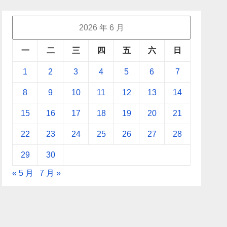
2026 年 6 月
一
二
三
四
五
六
日
1
2
3
4
5
6
7
8
9
10
11
12
13
14
15
16
17
18
19
20
21
22
23
24
25
26
27
28
29
30
« 5 月
7 月 »