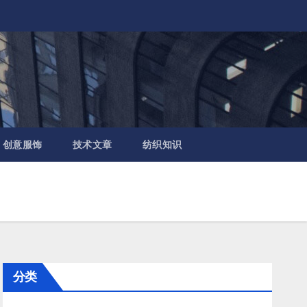
创意服饰
技术文章
纺织知识
分类