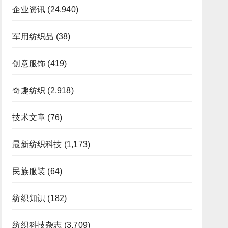
企业资讯
(24,940)
军用纺织品
(38)
创意服饰
(419)
奇趣纺织
(2,918)
技术文章
(76)
最新纺织科技
(1,173)
民族服装
(64)
纺织知识
(182)
纺织科技杂志
(3,709)