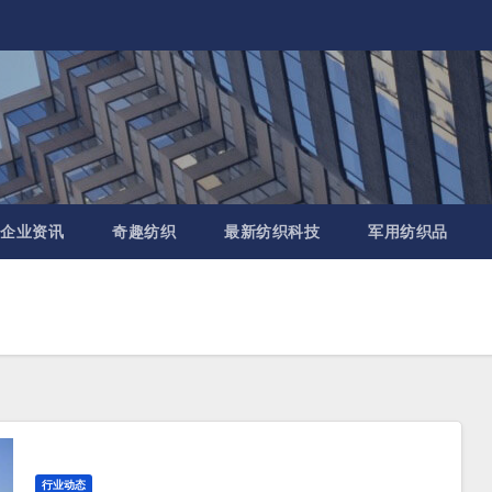
企业资讯
奇趣纺织
最新纺织科技
军用纺织品
行业动态