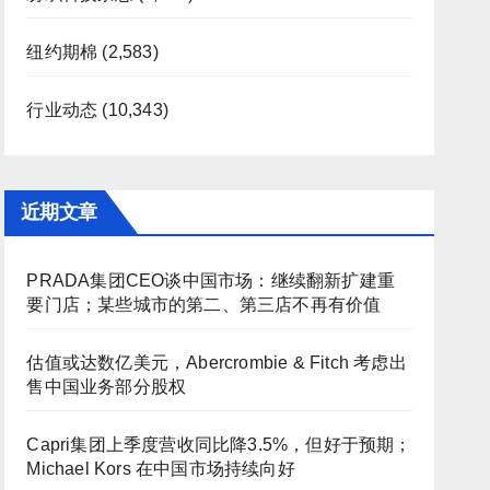
纽约期棉
(2,583)
行业动态
(10,343)
近期文章
PRADA集团CEO谈中国市场：继续翻新扩建重
要门店；某些城市的第二、第三店不再有价值
估值或达数亿美元，Abercrombie & Fitch 考虑出
售中国业务部分股权
Capri集团上季度营收同比降3.5%，但好于预期；
Michael Kors 在中国市场持续向好