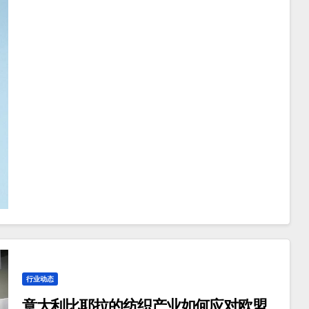
行业动态
意大利比耶拉的纺织产业如何应对欧盟