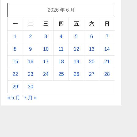
2026 年 6 月
一
二
三
四
五
六
日
1
2
3
4
5
6
7
8
9
10
11
12
13
14
15
16
17
18
19
20
21
22
23
24
25
26
27
28
29
30
« 5 月
7 月 »