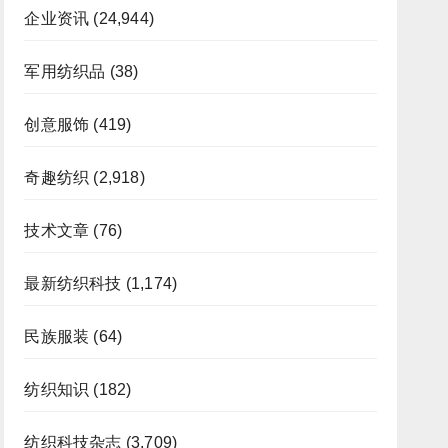
企业资讯
(24,944)
军用纺织品
(38)
创意服饰
(419)
奇趣纺织
(2,918)
技术文章
(76)
最新纺织科技
(1,174)
民族服装
(64)
纺织知识
(182)
纺织科技杂志
(3,709)