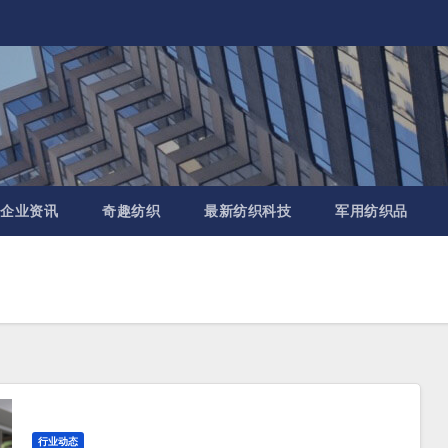
企业资讯
奇趣纺织
最新纺织科技
军用纺织品
行业动态