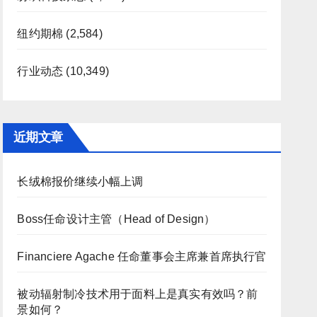
纽约期棉
(2,584)
行业动态
(10,349)
近期文章
长绒棉报价继续小幅上调
Boss任命设计主管（Head of Design）
Financiere Agache 任命董事会主席兼首席执行官
被动辐射制冷技术用于面料上是真实有效吗？前
景如何？