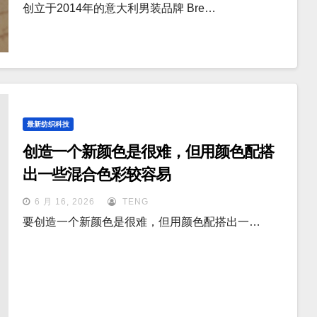
创立于2014年的意大利男装品牌 Bre…
最新纺织科技
创造一个新颜色是很难，但用颜色配搭
出一些混合色彩较容易
6 月 16, 2026
TENG
要创造一个新颜色是很难，但用颜色配搭出一…