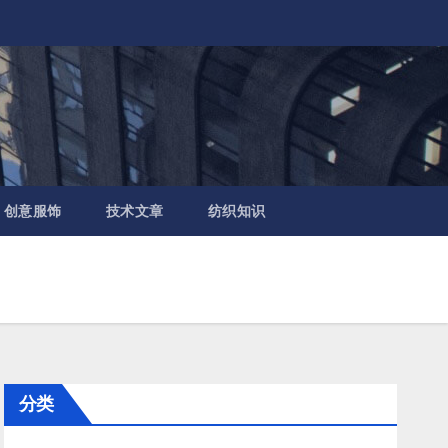
创意服饰
技术文章
纺织知识
分类