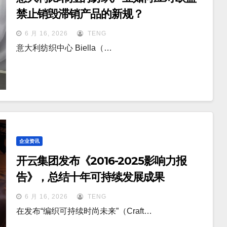
禁止销毁滞销产品的新规？
6 月 16, 2026
TENG
意大利纺织中心 Biella（…
企业资讯
开云集团发布《2016-2025影响力报
告》，总结十年可持续发展成果
6 月 16, 2026
TENG
在发布“编织可持续时尚未来”（Craft…