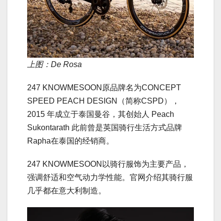
上图：De Rosa
247 KNOWMESOON原品牌名为CONCEPT
SPEED PEACH DESIGN（简称CSPD），
2015 年成立于泰国曼谷，其创始人 Peach
Sukontarath 此前曾是英国骑行生活方式品牌
Rapha在泰国的经销商。
247 KNOWMESOON以骑行服饰为主要产品，
强调舒适和空气动力学性能。官网介绍其骑行服
几乎都在意大利制造。