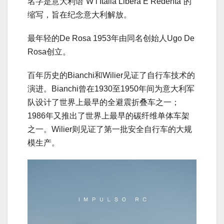
名字是意大利语“W l’Italia Libera E Redenta”的
缩写，旨在纪念意大利解放。
最年轻的De Rosa 1953年由同名创始人Ugo De
Rosa创立。
百年历史的Bianchi和Wilier见证了自行车技术的
演进。Bianchi曾在1930至1950年间为意大利军
队设计了世界上最早的全避震折叠车之一；
1986年又推出了世界上最早的碳纤维单体车架
之一。Wilier则见证了第一批安全自行车的大规
模生产。