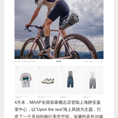
4月末，MAAP全国首家概念店登陆上海静安嘉
里中心，以“Upon the sea”海上风情为主题，打
造了一个灵动的骑行美学空间，深邃的蓝色与城