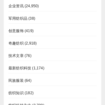
企业资讯
(24,950)
军用纺织品
(38)
创意服饰
(419)
奇趣纺织
(2,918)
技术文章
(76)
最新纺织科技
(1,174)
民族服装
(64)
纺织知识
(182)