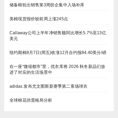
储备棉轮出销售第3周纺企集中入场补库
美棉现货报价较前周上涨245点
Callaway公司上半年净销售额同比增长5.7%至13亿
美元
纽约期棉8月7日(周五)收涨12月合约报84.40美分/磅
在一座“微缩都市”里，优衣库将 2026 秋冬新品们放
进了对应的生活场景中
adidas 发布尤文图斯新赛季第二客场球衣
全球棉花供需格局分析