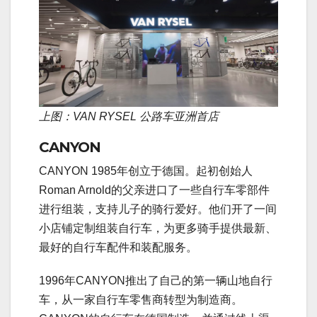
上图：VAN RYSEL 公路车亚洲首店
CANYON
CANYON 1985年创立于德国。起初创始人
Roman Arnold的父亲进口了一些自行车零部件
进行组装，支持儿子的骑行爱好。他们开了一间
小店铺定制组装自行车，为更多骑手提供最新、
最好的自行车配件和装配服务。
1996年CANYON推出了自己的第一辆山地自行
车，从一家自行车零售商转型为制造商。