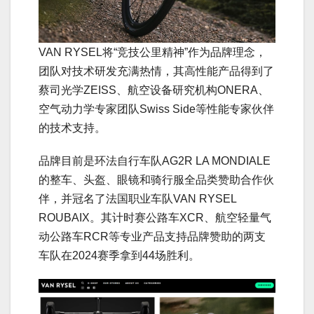
VAN RYSEL将“竞技公里精神”作为品牌理念，
团队对技术研发充满热情，其高性能产品得到了
蔡司光学ZEISS、航空设备研究机构ONERA、
空气动力学专家团队Swiss Side等性能专家伙伴
的技术支持。
品牌目前是环法自行车队AG2R LA MONDIALE
的整车、头盔、眼镜和骑行服全品类赞助合作伙
伴，并冠名了法国职业车队VAN RYSEL
ROUBAIX。其计时赛公路车XCR、航空轻量气
动公路车RCR等专业产品支持品牌赞助的两支
车队在2024赛季拿到44场胜利。