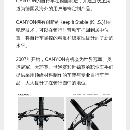
CANYON的自行车在德国制造，并通过线上渠
道为德国及海外的用户邮寄定制产品。
CANYON拥有创新的Keep It Stable (K.I.S.)转向
稳定技术，可以在骑行时带动车把回到居中位
置，将自行车操控的精度和稳定性提升到了新的
水平。
2007年开始，CANYON有机会为世界冠军、奥
运冠军、大环赛、世巡赛和世锦赛的职业车手们
提供采用顶级材料制作的车架与专业自行车产
品，大大提升了在骑行圈中的地位。