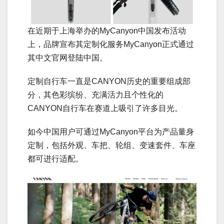
在近期于上海举办的MyCanyon中国发布活动
上，品牌宣布其定制化服务MyCanyon正式通过
其中文官网登陆中国。
定制自行车一直是CANYON历史的重要组成部
分，其色彩缤纷、充满活力且个性化的
CANYON自行车在赛道上吸引了许多目光。
如今中国用户可通过MyCanyon平台为产品量身
定制，包括外观、车把、轮组、变速套件、车座
都可进行适配。