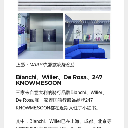
上图：MAAP中国首家概念店
Bianchi、
Wilier
、
De Rosa、247
KNOWMESOON
三家来自意大利的骑行品牌Bianchi、Wilier、
De Rosa 和一家泰国骑行服饰品牌247
KNOWMESOON都在近期入驻了小红书。
其中，Bianchi、Wilier已在上海、成都、北京等