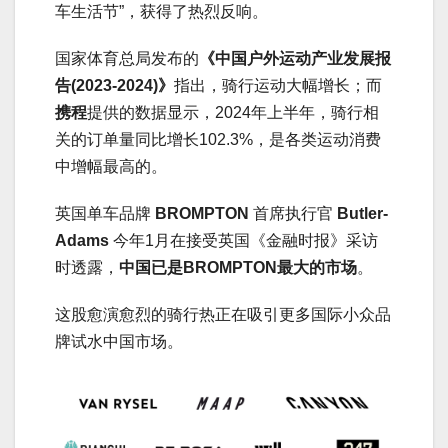
车生活节”，获得了热烈反响。
国家体育总局发布的
《中国户外运动产业发展报
告(2023-2024)》
指出，骑行运动大幅增长；而
携程
提供的数据显示，2024年上半年，骑行相
关的订单量同比增长102.3%，是各类运动消费
中增幅最高的。
英国单车品牌
BROMPTON
首席执行官
Butler-
Adams
今年1月在接受英国《金融时报》采访
时透露，
中国已是BROMPTON最大的市场
。
这股愈演愈烈的骑行热正在吸引更多国际小众品
牌试水中国市场。