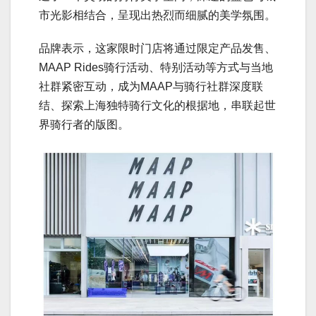
市光影相结合，呈现出热烈而细腻的美学氛围。
品牌表示，这家限时门店将通过限定产品发售、
MAAP Rides骑行活动、特别活动等方式与当地
社群紧密互动，成为MAAP与骑行社群深度联
结、探索上海独特骑行文化的根据地，串联起世
界骑行者的版图。