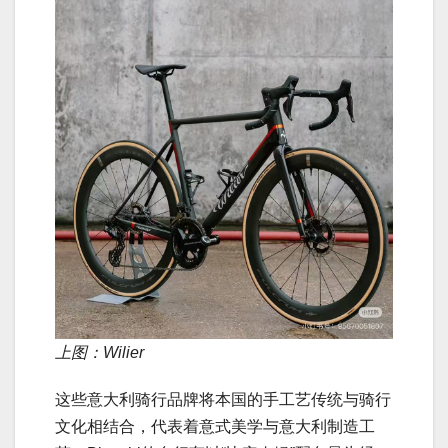
上图：Wilier
这些意大利骑行品牌将本国的手工艺传统与骑行
文化相结合，代表着意式美学与意大利制造工