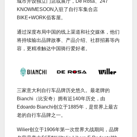
城市开设独立门店或展厅，De Rosa、247
KNOWMESOON入驻了自行车集合店
BIKE+WORK佰客屋。
通过深度布局中国的线上渠道和社交媒体，他们
将持续输出品牌故事、产品介绍、社群招募等内
容，更精准触达中国骑行爱好者。
三家意大利自行车品牌历史悠久。最老牌的
Bianchi（比安奇）拥有近140年历史，由
Edoardo Bianchi创立于1885年，是世界上最古
老的自行车品牌之一。
Wilier创立于1906年第一次世界大战期间，品牌