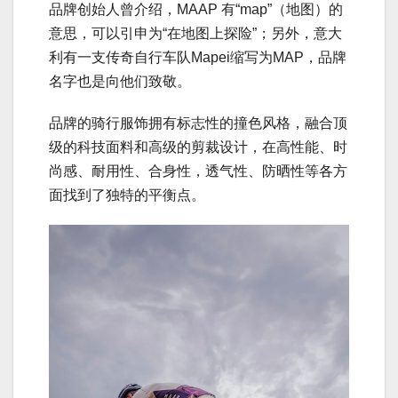
品牌创始人曾介绍，MAAP 有“map”（地图）的
意思，可以引申为“在地图上探险”；另外，意大
利有一支传奇自行车队Mapei缩写为MAP，品牌
名字也是向他们致敬。
品牌的骑行服饰拥有标志性的撞色风格，融合顶
级的科技面料和高级的剪裁设计，在高性能、时
尚感、耐用性、合身性，透气性、防晒性等各方
面找到了独特的平衡点。