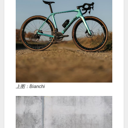
上图：Bianchi