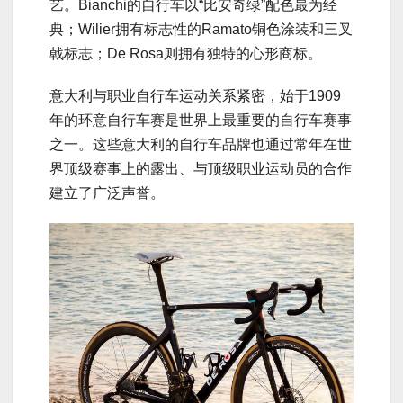
艺。Bianchi的自行车以“比安奇绿”配色最为经
典；Wilier拥有标志性的Ramato铜色涂装和三叉
戟标志；De Rosa则拥有独特的心形商标。
意大利与职业自行车运动关系紧密，始于1909
年的环意自行车赛是世界上最重要的自行车赛事
之一。这些意大利的自行车品牌也通过常年在世
界顶级赛事上的露出、与顶级职业运动员的合作
建立了广泛声誉。