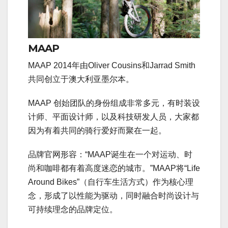
MAAP
MAAP 2014年由Oliver Cousins和Jarrad Smith
共同创立于澳大利亚墨尔本。
MAAP 创始团队的身份组成非常多元，有时装设
计师、平面设计师，以及科技研发人员，大家都
因为有着共同的骑行爱好而聚在一起。
品牌官网形容：“MAAP诞生在一个对运动、时
尚和咖啡都有着高度迷恋的城市。”MAAP将“Life
Around Bikes”（自行车生活方式）作为核心理
念，形成了以性能为驱动，同时融合时尚设计与
可持续理念的品牌定位。