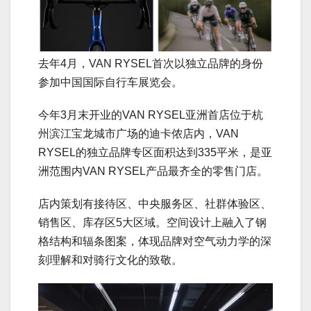
去年4月，VAN RYSEL首次以独立品牌的身份
参加中国国际自行车展览会。
今年3月末开业的VAN RYSEL亚洲首店位于杭
州滨江宝龙城市广场的迪卡侬店内，VAN
RYSEL的独立品牌专区面积达到335平米，是亚
洲范围内VAN RYSEL产品最齐全的零售门店。
店内策划有接待区、中央服务区、社群体验区、
销售区、库存区5大区域。空间设计上融入了钢
格结构和辐条图案，体现品牌对空气动力学的深
刻理解和对骑行文化的致敬。