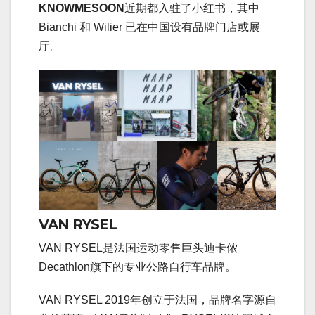
KNOWMESOON
近期都入驻了小红书，其中
Bianchi 和 Wilier 已在中国设有品牌门店或展
厅。
VAN RYSEL
VAN RYSEL是法国运动零售巨头迪卡侬
Decathlon旗下的专业公路自行车品牌。
VAN RYSEL 2019年创立于法国，品牌名字源自