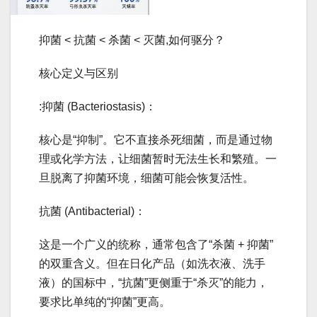
抑菌 < 抗菌 < 杀菌 < 灭菌,如何驱分？
核心定义与区别
:抑菌 (Bacteriostasis)：
核心是“抑制”。它不直接杀死细菌，而是通过物
理或化学方法，让细菌暂时无法生长和繁殖。一
旦脱离了抑菌环境，细菌可能会恢复活性。
抗菌 (Antibacterial)：
这是一个广义的统称，通常包含了“杀菌 + 抑菌”
的双重含义。但在日化产品（如洗衣液、洗手
液）的国标中，“抗菌”更侧重于“杀灭”的能力，
要求比单纯的“抑菌”更高。