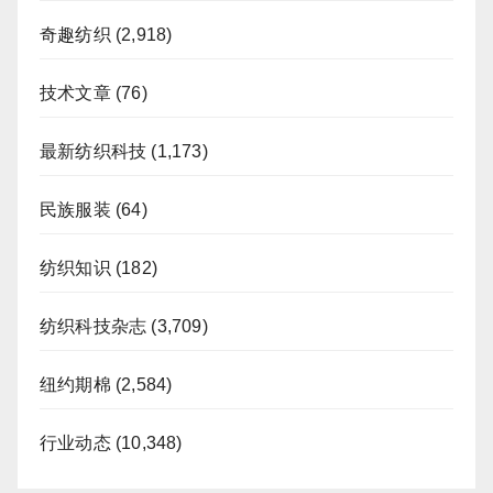
奇趣纺织
(2,918)
技术文章
(76)
最新纺织科技
(1,173)
民族服装
(64)
纺织知识
(182)
纺织科技杂志
(3,709)
纽约期棉
(2,584)
行业动态
(10,348)