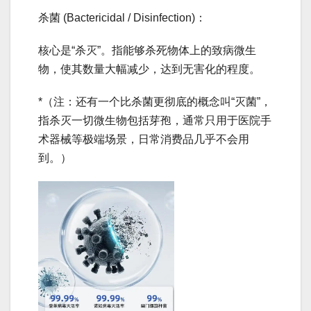
杀菌 (Bactericidal / Disinfection)：
核心是“杀灭”。指能够杀死物体上的致病微生
物，使其数量大幅减少，达到无害化的程度。
*（注：还有一个比杀菌更彻底的概念叫“灭菌”，
指杀灭一切微生物包括芽孢，通常只用于医院手
术器械等极端场景，日常消费品几乎不会用
到。）