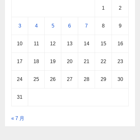
1
2
3
4
5
6
7
8
9
10
11
12
13
14
15
16
17
18
19
20
21
22
23
24
25
26
27
28
29
30
31
« 7 月