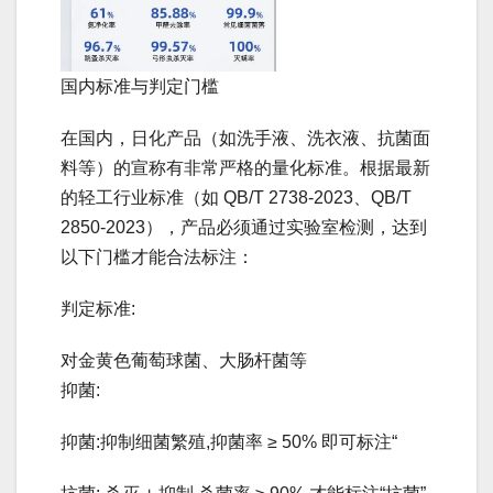
国内标准与判定门槛
在国内，日化产品（如洗手液、洗衣液、抗菌面
料等）的宣称有非常严格的量化标准。根据最新
的轻工行业标准（如 QB/T 2738-2023、QB/T
2850-2023），产品必须通过实验室检测，达到
以下门槛才能合法标注：
判定标准:
对金黄色葡萄球菌、大肠杆菌等
抑菌:
抑菌:抑制细菌繁殖,抑菌率 ≥ 50% 即可标注“