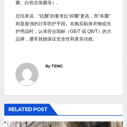
菌、白色念珠菌等）。
总结来说，“抗菌”的要求比“抑菌”更高，而“杀菌”
则是最强的日常防护手段。在购买贴身衣物或洗
护用品时，认准符合国标（GB/T 或 QB/T）的大
品牌，通常就能保证安全性和真实功效。
By
TENG
RELATED POST